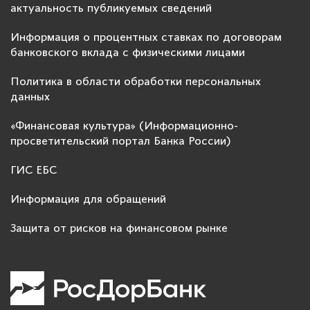
актуальность публикуемых сведений
Информация о процентных ставках по договорам
банковского вклада с физическими лицами
Политика в области обработки персональных
данных
«Финансовая культура» (Информационно-
просветительский портал Банка России)
ГИС ЕБС
Информация для обращений
Защита от рисков на финансовом рынке