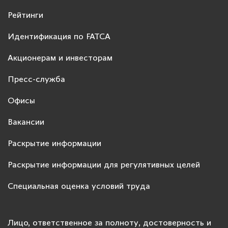
Рейтинги
Идентификация по FATCA
Акционерам и инвесторам
Пресс-служба
Офисы
Вакансии
Раскрытие информации
Раскрытие информации для регулятивных целей
Специальная оценка условий труда
Лицо, ответственное за полноту, достоверность и