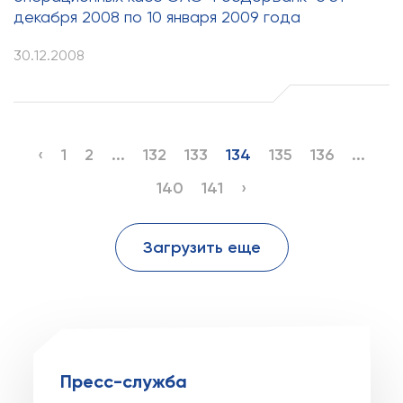
декабря 2008 по 10 января 2009 года
30.12.2008
‹
1
2
...
132
133
134
135
136
...
140
141
›
Загрузить еще
Пресс-служба