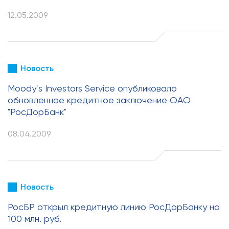
12.05.2009
Новость
Moody`s Investors Service опубликовало
обновленное кредитное заключение ОАО
"РосДорБанк"
08.04.2009
Новость
РосБР открыл кредитную линию РосДорБанку на
100 млн. руб.