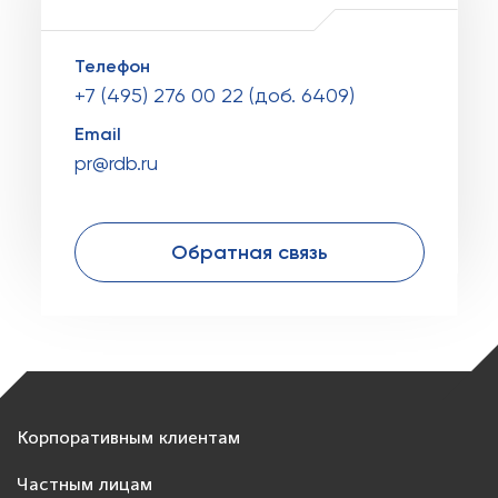
Телефон
+7 (495) 276 00 22 (доб. 6409)
Email
pr@rdb.ru
Обратная связь
Корпоративным клиентам
Частным лицам