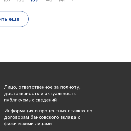
ить еще
Лицо, ответственное за полноту,
достоверность и актуальность
публикуемых сведений
Информация о процентных ставках по
договорам банковского вклада с
физическими лицами