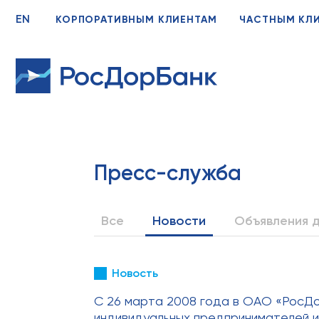
EN
КОРПОРАТИВНЫМ КЛИЕНТАМ
ЧАСТНЫМ КЛ
Пресс-служба
Все
Новости
Объявления д
Новость
С 26 марта 2008 года в ОАО «РосДо
индивидуальных предпринимателей и