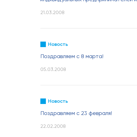
21.03.2008
Новость
Поздравляем c 8 марта!
05.03.2008
Новость
Поздравляем с 23 февраля!
22.02.2008