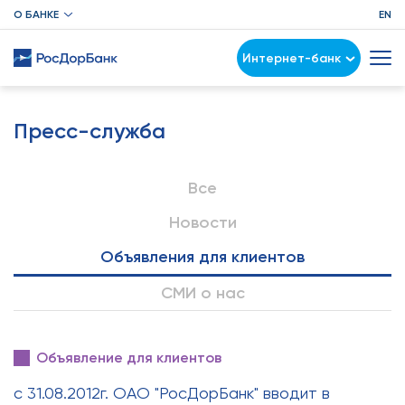
О БАНКЕ
EN
Интернет-банк
Пресс-служба
Все
Новости
Объявления для клиентов
СМИ о нас
Объявление для клиентов
с 31.08.2012г. ОАО "РосДорБанк" вводит в