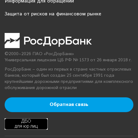
Информация для обращений
Защита от рисков на финансовом рынке
©2000–2026 ПАО «РосДорБанк»
Универсальная лицензия ЦБ РФ № 1573 от 26 января 2018 г.
РосДорБанк – один из первых в стране частных отраслевых
банков, который был создан 25 сентября 1991 года
крупнейшими дорожными предприятиями для комплексного
обслуживания дорожной отрасли
Обратная связь