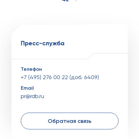
Пресс-служба
Телефон
+7 (495) 276 00 22 (доб. 6409)
Email
pr@rdb.ru
Обратная связь