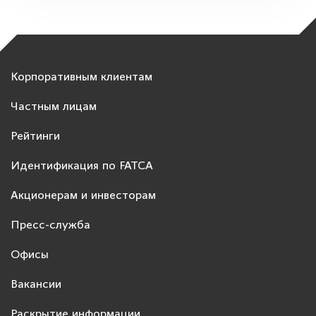
Корпоративным клиентам
Частным лицам
Рейтинги
Идентификация по FATCA
Акционерам и инвесторам
Пресс-служба
Офисы
Вакансии
Раскрытие информации