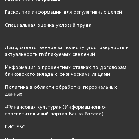
Раскрытие информации для регулятивных целей
Специальная оценка условий труда
Лицо, ответственное за полноту, достоверность и
актуальность публикуемых сведений
Информация о процентных ставках по договорам
банковского вклада с физическими лицами
Политика в области обработки персональных
данных
«Финансовая культура» (Информационно-
просветительский портал Банка России)
ГИС ЕБС