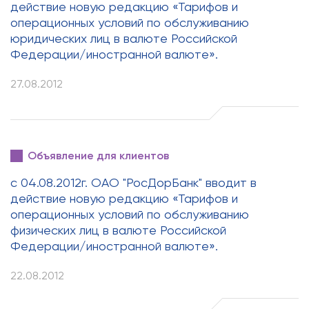
действие новую редакцию «Тарифов и
операционных условий по обслуживанию
юридических лиц в валюте Российской
Федерации/иностранной валюте».
27.08.2012
Объявление для клиентов
с 04.08.2012г. ОАО "РосДорБанк" вводит в
действие новую редакцию «Тарифов и
операционных условий по обслуживанию
физических лиц в валюте Российской
Федерации/иностранной валюте».
22.08.2012