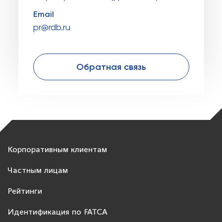
Email
pr@rdb.ru
Обратная связь
Корпоративным клиентам
Частным лицам
Рейтинги
Идентификация по FATCA