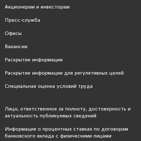
Акционерам и инвесторам
Пресс-служба
Офисы
Вакансии
Раскрытие информации
Раскрытие информации для регулятивных целей
Специальная оценка условий труда
Лицо, ответственное за полноту, достоверность и
актуальность публикуемых сведений
Информация о процентных ставках по договорам
банковского вклада с физическими лицами