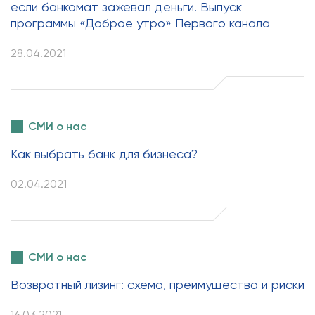
если банкомат зажевал деньги. Выпуск
программы «Доброе утро» Первого канала
28.04.2021
СМИ о нас
Как выбрать банк для бизнеса?
02.04.2021
СМИ о нас
Возвратный лизинг: схема, преимущества и риски
16.03.2021