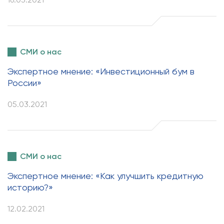
СМИ о нас
Экспертное мнение: «Инвестиционный бум в
России»
05.03.2021
СМИ о нас
Экспертное мнение: «Как улучшить кредитную
историю?»
12.02.2021