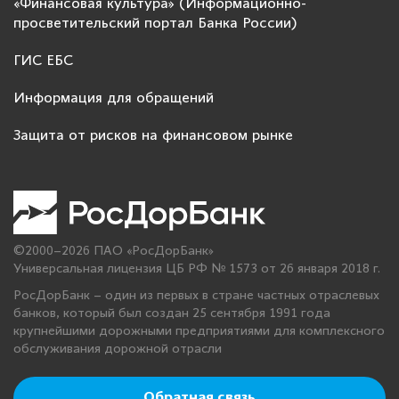
«Финансовая культура» (Информационно-
просветительский портал Банка России)
ГИС ЕБС
Информация для обращений
Защита от рисков на финансовом рынке
©2000–2026 ПАО «РосДорБанк»
Универсальная лицензия ЦБ РФ № 1573 от 26 января 2018 г.
РосДорБанк – один из первых в стране частных отраслевых
банков, который был создан 25 сентября 1991 года
крупнейшими дорожными предприятиями для комплексного
обслуживания дорожной отрасли
Обратная связь