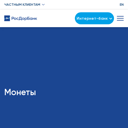
ЧАСТНЫМ КЛИЕНТАМ
EN
Интернет-банк
Монеты