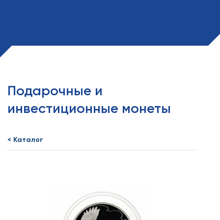
Подарочные и
инвестиционные монеты
< Каталог