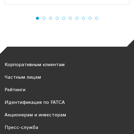
Корпоративным клиентам
Частным лицам
Рейтинги
Идентификация по FATCA
Акционерам и инвесторам
Пресс-служба