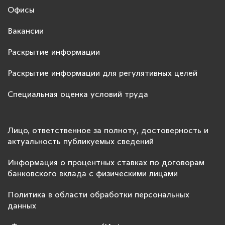
Офисы
Вакансии
Раскрытие информации
Раскрытие информации для регулятивных целей
Специальная оценка условий труда
Лицо, ответственное за полноту, достоверность и
актуальность публикуемых сведений
Информация о процентных ставках по договорам
банковского вклада с физическими лицами
Политика в области обработки персональных
данных