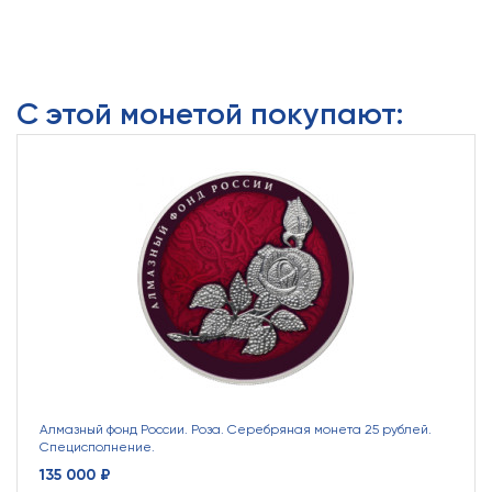
С этой монетой покупают:
Алмазный фонд России. Роза. Серебряная монета 25 рублей.
Специсполнение.
135 000 ₽