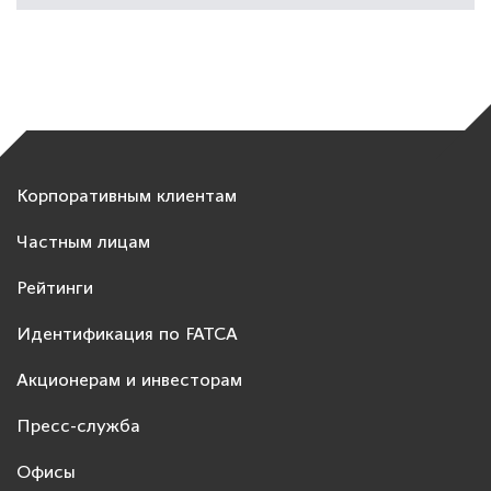
Корпоративным клиентам
Частным лицам
Рейтинги
Идентификация по FATCA
Акционерам и инвесторам
Пресс-служба
Офисы