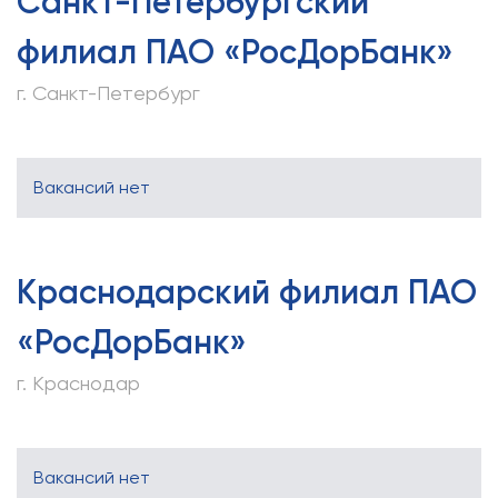
Санкт-Петербургский
филиал ПАО «РосДорБанк»
г. Санкт-Петербург
Вакансий нет
Краснодарский филиал ПАО
«РосДорБанк»
г. Краснодар
Вакансий нет