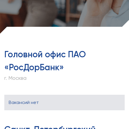
Головной офис ПАО
«РосДорБанк»
г. Москва
Вакансий нет