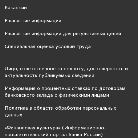
Вакансии
Раскрытие информации
Раскрытие информации для регулятивных целей
Специальная оценка условий труда
Лицо, ответственное за полноту, достоверность и
актуальность публикуемых сведений
Информация о процентных ставках по договорам
банковского вклада с физическими лицами
Политика в области обработки персональных
данных
«Финансовая культура» (Информационно-
просветительский портал Банка России)