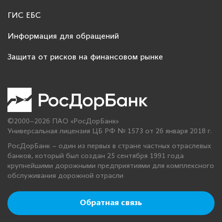
ГИС ЕБС
Информация для обращений
Защита от рисков на финансовом рынке
©2000–2026 ПАО «РосДорБанк»
Универсальная лицензия ЦБ РФ № 1573 от 26 января 2018 г.
РосДорБанк – один из первых в стране частных отраслевых
банков, который был создан 25 сентября 1991 года
крупнейшими дорожными предприятиями для комплексного
обслуживания дорожной отрасли
Обратная связь