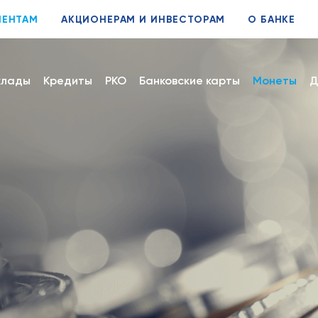
ИЕНТАМ
АКЦИОНЕРАМ И ИНВЕСТОРАМ
О БАНКЕ
клады
Кредиты
РКО
Банковские карты
Монеты
Д