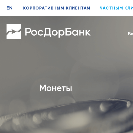
EN
КОРПОРАТИВНЫМ КЛИЕНТАМ
ЧАСТНЫМ КЛ
В
Монеты