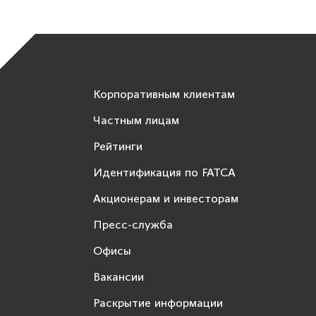
Корпоративным клиентам
Частным лицам
Рейтинги
Идентификация по FATCA
Акционерам и инвесторам
Пресс-служба
Офисы
Вакансии
Раскрытие информации