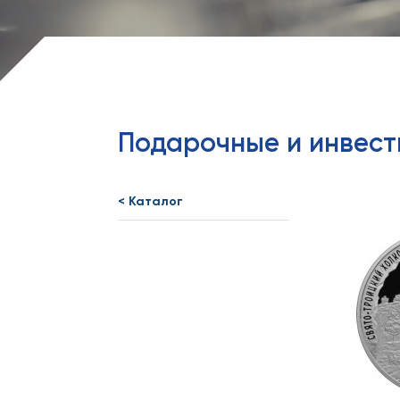
Подарочные и инвес
< Каталог