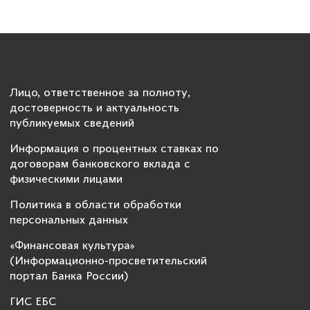
Лицо, ответственное за полноту,
достоверность и актуальность
публикуемых сведений
Информация о процентных ставках по
договорам банковского вклада с
физическими лицами
Политика в области обработки
персональных данных
«Финансовая культура»
(Информационно-просветительский
портал Банка России)
ГИС ЕБС