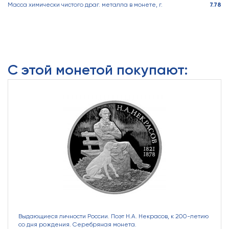
Масса химически чистого драг. металла в монете, г.
7.78
С этой монетой покупают:
Выдающиеся личности России. Поэт Н.А. Некрасов, к 200-летию
со дня рождения. Серебряная монета.