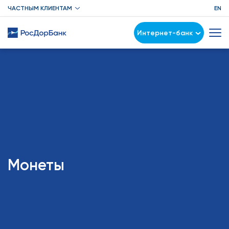
ЧАСТНЫМ КЛИЕНТАМ
EN
Интернет-банк
Монеты