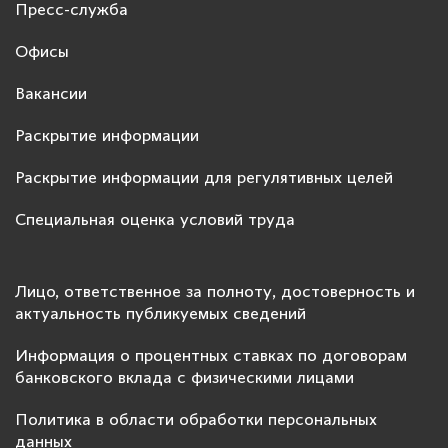
Пресс-служба
Офисы
Вакансии
Раскрытие информации
Раскрытие информации для регулятивных целей
Специальная оценка условий труда
Лицо, ответственное за полноту, достоверность и
актуальность публикуемых сведений
Информация о процентных ставках по договорам
банковского вклада с физическими лицами
Политика в области обработки персональных
данных