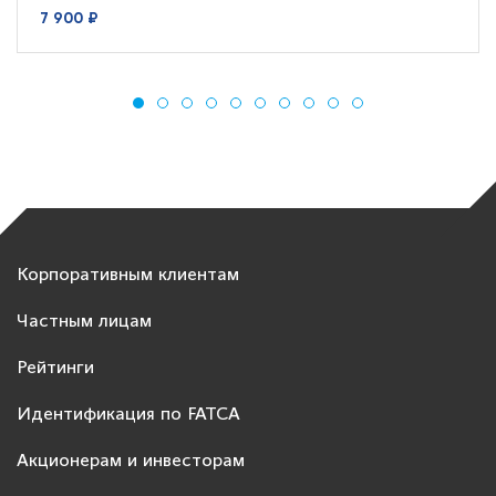
7 900 ₽
Корпоративным клиентам
Частным лицам
Рейтинги
Идентификация по FATCA
Акционерам и инвесторам