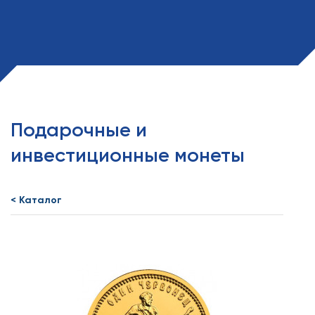
Подарочные и
инвестиционные монеты
< Каталог