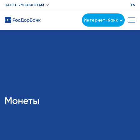
ЧАСТНЫМ КЛИЕНТАМ
EN
Интернет-банк
Монеты