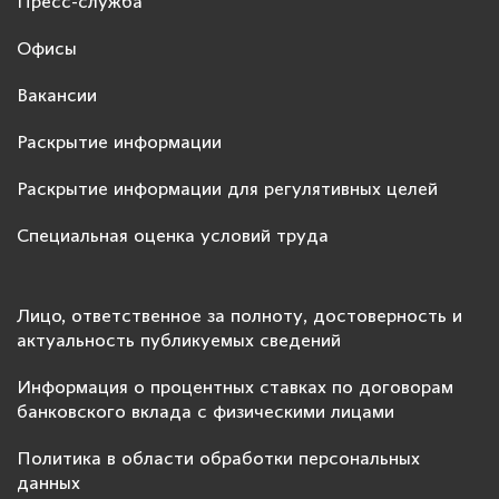
Пресс-служба
Офисы
Вакансии
Раскрытие информации
Раскрытие информации для регулятивных целей
Специальная оценка условий труда
Лицо, ответственное за полноту, достоверность и
актуальность публикуемых сведений
Информация о процентных ставках по договорам
банковского вклада с физическими лицами
Политика в области обработки персональных
данных