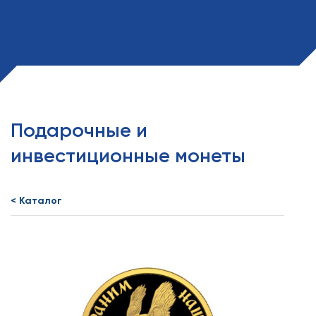
Подарочные и
инвестиционные монеты
< Каталог