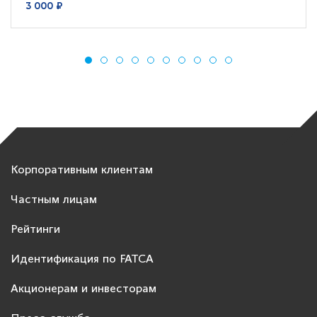
3 000 ₽
Корпоративным клиентам
Частным лицам
Рейтинги
Идентификация по FATCA
Акционерам и инвесторам