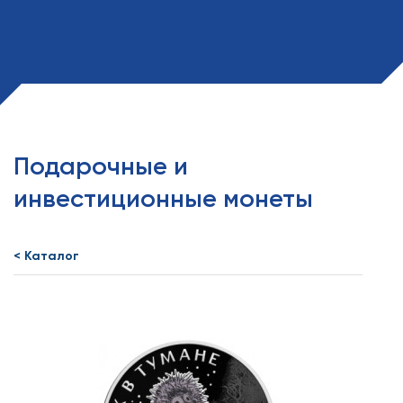
Подарочные и
инвестиционные монеты
< Каталог