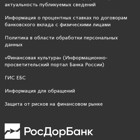
актуальность публикуемых сведений
Информация о процентных ставках по договорам
банковского вклада с физическими лицами
Политика в области обработки персональных
данных
«Финансовая культура» (Информационно-
просветительский портал Банка России)
ГИС ЕБС
Информация для обращений
Защита от рисков на финансовом рынке