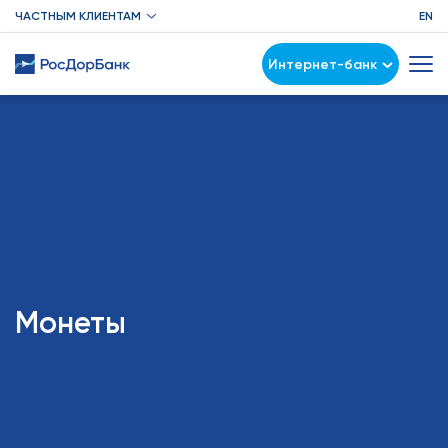
ЧАСТНЫМ КЛИЕНТАМ
EN
Интернет-банк
Монеты