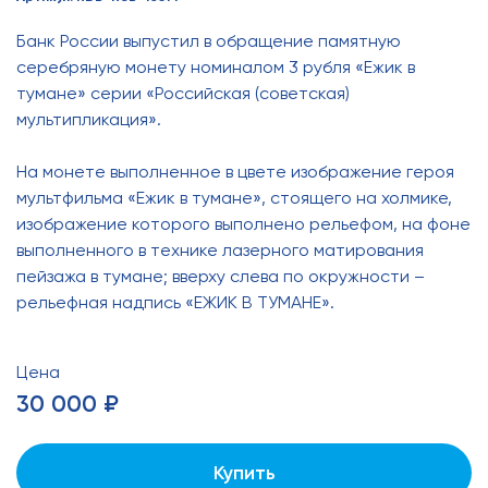
Банк России выпустил в обращение памятную
серебряную монету номиналом 3 рубля «Ежик в
тумане» серии «Российская (советская)
мультипликация».
На монете выполненное в цвете изображение героя
мультфильма «Ежик в тумане», стоящего на холмике,
изображение которого выполнено рельефом, на фоне
выполненного в технике лазерного матирования
пейзажа в тумане; вверху слева по окружности –
рельефная надпись «ЕЖИК В ТУМАНЕ».
Цена
30 000 ₽
Купить