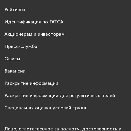
Рейтинги
Идентификация по FATCA
Акционерам и инвесторам
Пресс-служба
Офисы
Вакансии
Раскрытие информации
Раскрытие информации для регулятивных целей
Специальная оценка условий труда
Лицо, ответственное за полноту, достоверность и