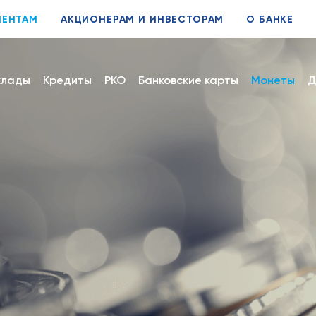
ИЕНТАМ
АКЦИОНЕРАМ И ИНВЕСТОРАМ
О БАНКЕ
клады
Кредиты
РКО
Банковские карты
Монеты
Д