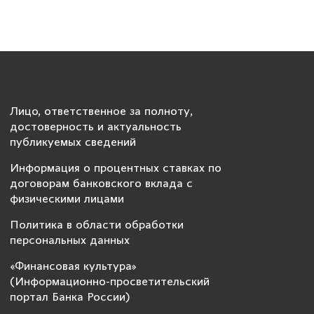
Лицо, ответственное за полноту,
достоверность и актуальность
публикуемых сведений
Информация о процентных ставках по
договорам банковского вклада с
физическими лицами
Политика в области обработки
персональных данных
«Финансовая культура»
(Информационно-просветительский
портал Банка России)