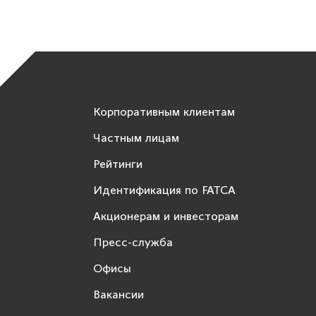
Корпоративным клиентам
Частным лицам
Рейтинги
Идентификация по FATCA
Акционерам и инвесторам
Пресс-служба
Офисы
Вакансии