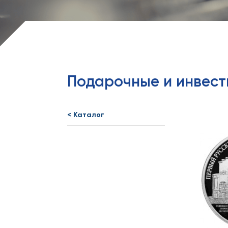
Подарочные и инвес
< Каталог