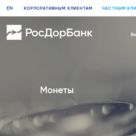
EN
КОРПОРАТИВНЫМ КЛИЕНТАМ
ЧАСТНЫМ КЛ
В
Монеты