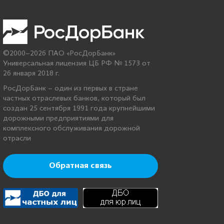
©2000–2026 ПАО «РосДорБанк»
Универсальная лицензия ЦБ РФ № 1573 от
26 января 2018 г.
РосДорБанк – один из первых в стране
частных отраслевых банков, который был
создан 25 сентября 1991 года крупнейшими
дорожными предприятиями для
комплексного обслуживания дорожной
отрасли
Обратная связь