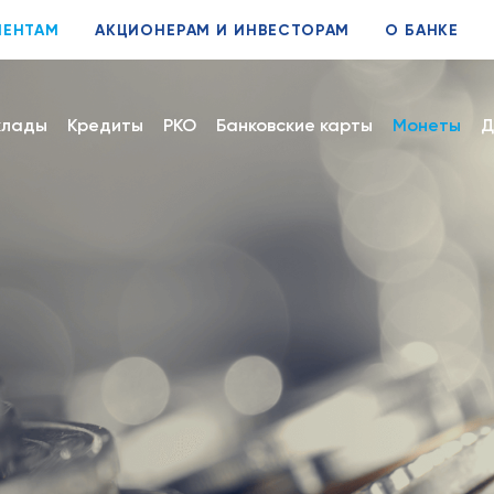
ИЕНТАМ
АКЦИОНЕРАМ И ИНВЕСТОРАМ
О БАНКЕ
клады
Кредиты
РКО
Банковские карты
Монеты
Д