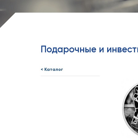
Подарочные и инвес
< Каталог