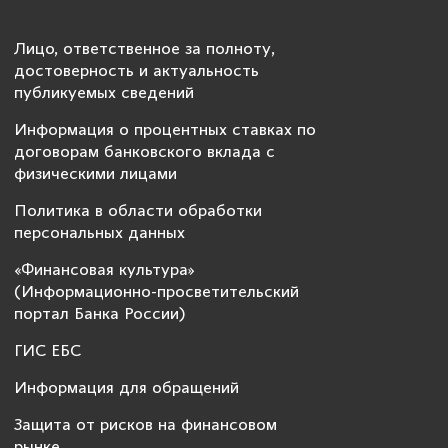
Лицо, ответственное за полноту,
достоверность и актуальность
публикуемых сведений
Информация о процентных ставках по
договорам банковского вклада с
физическими лицами
Политика в области обработки
персональных данных
«Финансовая культура»
(Информационно-просветительский
портал Банка России)
ГИС ЕБС
Информация для обращений
Защита от рисков на финансовом
рынке