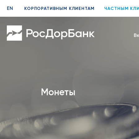
EN
КОРПОРАТИВНЫМ КЛИЕНТАМ
ЧАСТНЫМ КЛ
В
Монеты