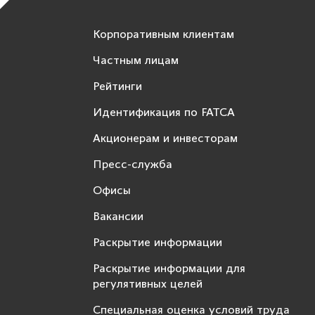
Корпоративным клиентам
Частным лицам
Рейтинги
Идентификация по FATCA
Акционерам и инвесторам
Пресс-служба
Офисы
Вакансии
Раскрытие информации
Раскрытие информации для
регулятивных целей
Специальная оценка условий труда