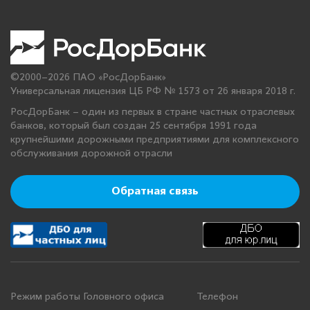
©2000–2026 ПАО «РосДорБанк»
Универсальная лицензия ЦБ РФ № 1573 от 26 января 2018 г.
РосДорБанк – один из первых в стране частных отраслевых
банков, который был создан 25 сентября 1991 года
крупнейшими дорожными предприятиями для комплексного
обслуживания дорожной отрасли
Обратная связь
Режим работы Головного офиса
Телефон