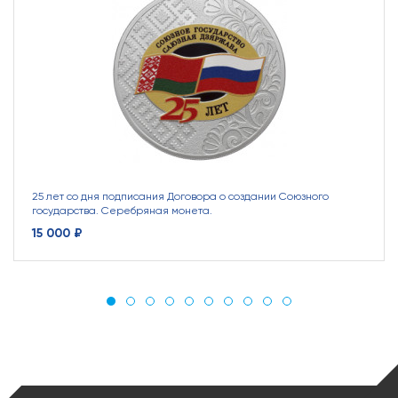
25 лет со дня подписания Договора о создании Союзного
государства. Серебряная монета.
15 000 ₽