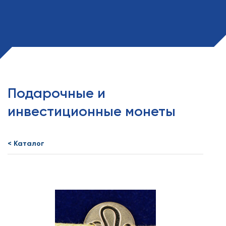
Подарочные и
инвестиционные монеты
< Каталог