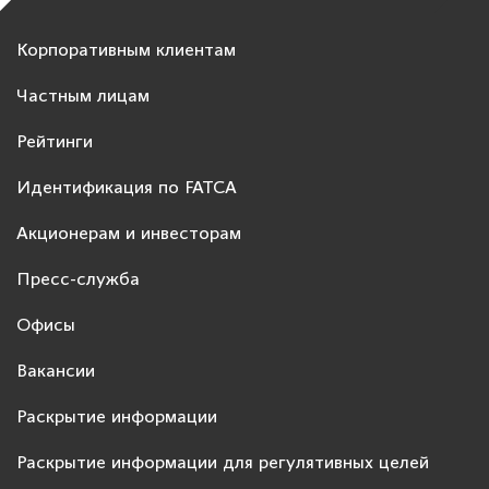
Корпоративным клиентам
Частным лицам
Рейтинги
Идентификация по FATCA
Акционерам и инвесторам
Пресс-служба
Офисы
Вакансии
Раскрытие информации
Раскрытие информации для регулятивных целей