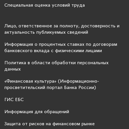
Специальная оценка условий труда
Лицо, ответственное за полноту, достоверность и
актуальность публикуемых сведений
Информация о процентных ставках по договорам
банковского вклада с физическими лицами
Политика в области обработки персональных
данных
«Финансовая культура» (Информационно-
просветительский портал Банка России)
ГИС ЕБС
Информация для обращений
Защита от рисков на финансовом рынке