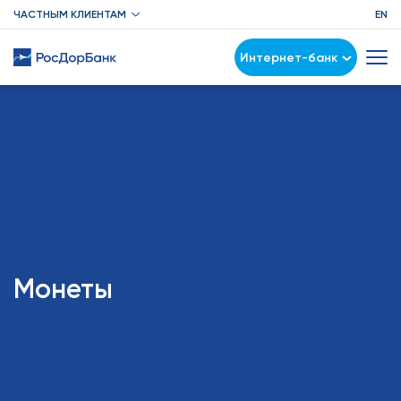
ЧАСТНЫМ КЛИЕНТАМ
EN
Интернет-банк
Монеты