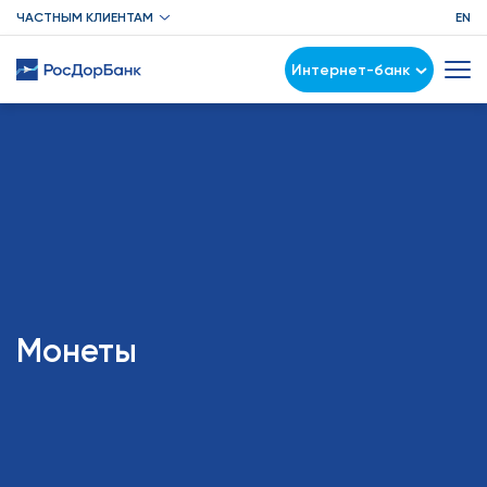
ЧАСТНЫМ КЛИЕНТАМ
EN
Интернет-банк
Монеты