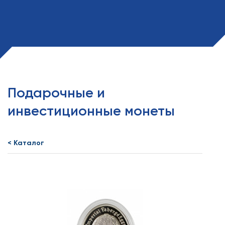
Подарочные и
инвестиционные монеты
< Каталог