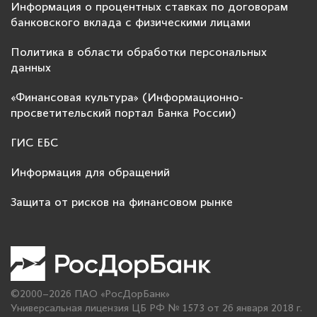
Информация о процентных ставках по договорам
банковского вклада с физическими лицами
Политика в области обработки персональных
данных
«Финансовая культура» (Информационно-
просветительский портал Банка России)
ГИС ЕБС
Информация для обращений
Защита от рисков на финансовом рынке
©2000–2026 ПАО «РосДорБанк»
Универсальная лицензия ЦБ РФ № 1573 от 26 января 2018 г.