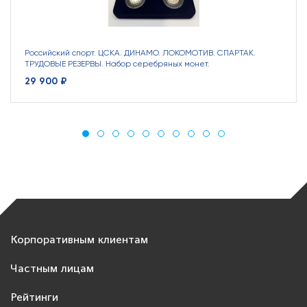
Российский спорт. ЦСКА. ДИНАМО. ЛОКОМОТИВ. СПАРТАК.
ТРУДОВЫЕ РЕЗЕРВЫ. Набор серебряных монет.
29 900 ₽
Корпоративным клиентам
Частным лицам
Рейтинги