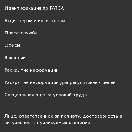
Идентификация по FATCA
Акционерам и инвесторам
Пресс-служба
Офисы
Вакансии
Раскрытие информации
Раскрытие информации для регулятивных целей
Специальная оценка условий труда
Лицо, ответственное за полноту, достоверность и
актуальность публикуемых сведений