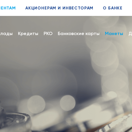
ИЕНТАМ
АКЦИОНЕРАМ И ИНВЕСТОРАМ
О БАНКЕ
клады
Кредиты
РКО
Банковские карты
Монеты
Д