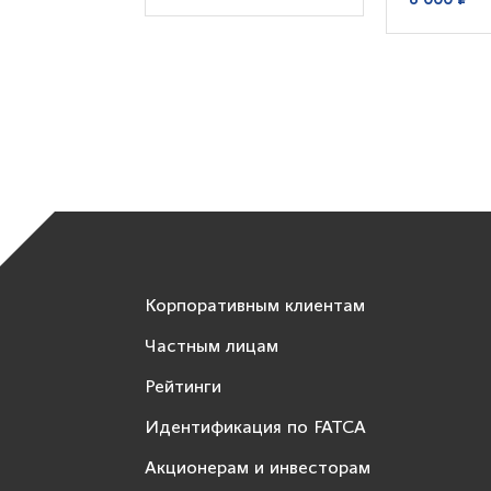
Корпоративным клиентам
Частным лицам
Рейтинги
Идентификация по FATCA
Акционерам и инвесторам