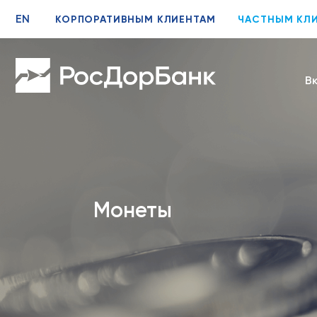
EN
КОРПОРАТИВНЫМ КЛИЕНТАМ
ЧАСТНЫМ КЛ
В
Монеты