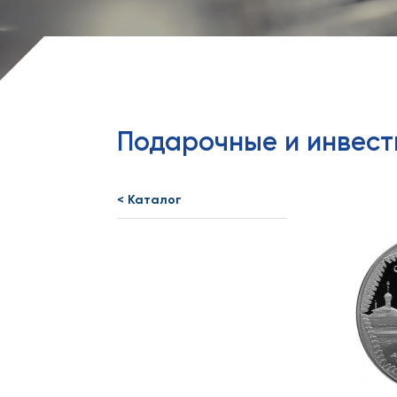
Подарочные и инвес
< Каталог