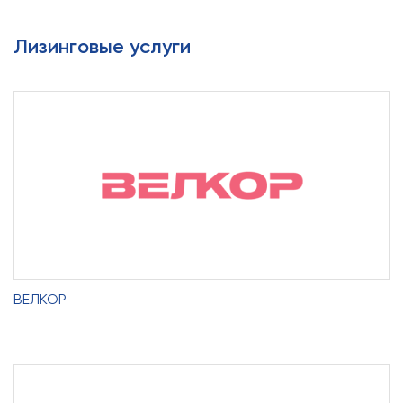
Лизинговые услуги
ВЕЛКОР