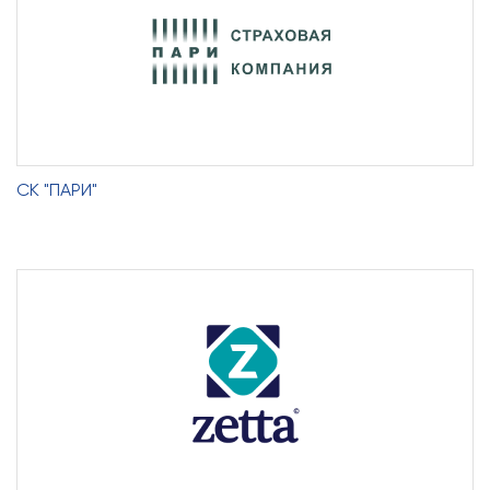
СК "ПАРИ"