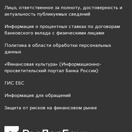
Лицо, ответственное за полноту, достоверность и
актуальность публикуемых сведений
Информация о процентных ставках по договорам
банковского вклада с физическими лицами
Политика в области обработки персональных
данных
«Финансовая культура» (Информационно-
просветительский портал Банка России)
ГИС ЕБС
Информация для обращений
Защита от рисков на финансовом рынке