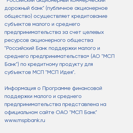
дорожный банк" (публичное акционерное
общество) осуществляет кредитование
субъектов малого и среднего
предпринимательства за счет целевых
ресурсов акционерного общества
"Российский Банк поддержки малого и
среднего предпринимательства» (АО "МСП
Банк") по кредитному продукту для
субъектов МСП "МСП Идея".
Информация о Программе финансовой
поддержки малого и среднего
предпринимательства представлена на
официальном сайте ОАО "МСП Банк"
www.mspbank.ru