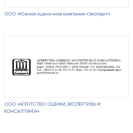
ООО «Южная оценочная компания «Эксперт»
ООО «АГЕНТСТВО ОЦЕНКИ,ЭКСПЕРТИЗЫ И
КОНСАЛТИНГА»