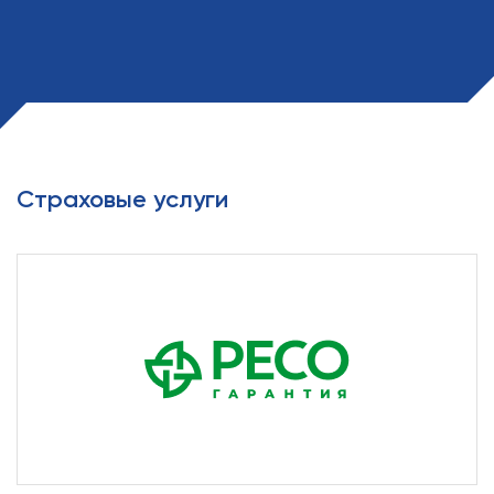
Страховые услуги