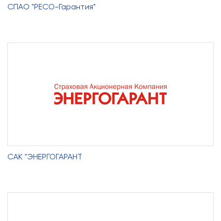
СПАО "РЕСО-Гарантия"
САК "ЭНЕРГОГАРАНТ