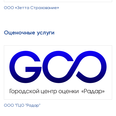
ООО «Зетта Страхование»
Оценочные услуги
ООО "ГЦО "Радар"