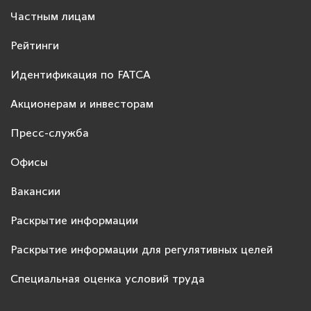
Частным лицам
Рейтинги
Идентификация по FATCA
Акционерам и инвесторам
Пресс-служба
Офисы
Вакансии
Раскрытие информации
Раскрытие информации для регулятивных целей
Специальная оценка условий труда