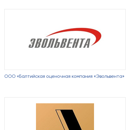
ООО «Балтийская оценочная компания «Эвольвента»