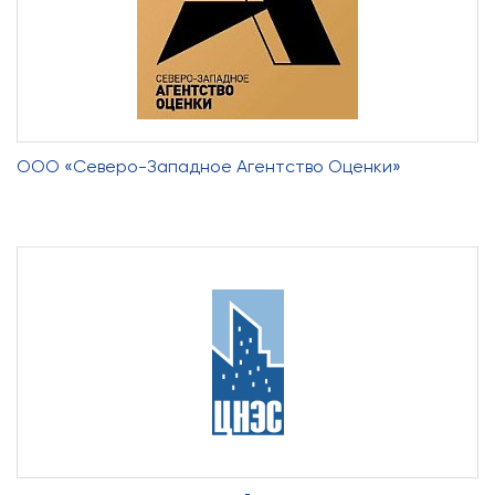
ООО «Северо-Западное Агентство Оценки»