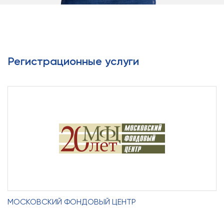
Регистрационные услуги
МОСКОВСКИЙ ФОНДОВЫЙ ЦЕНТР