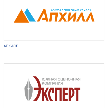
АПХИЛЛ