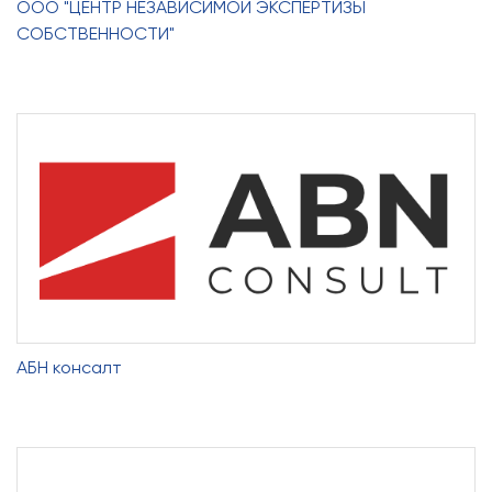
ООО "ЦЕНТР НЕЗАВИСИМОЙ ЭКСПЕРТИЗЫ
СОБСТВЕННОСТИ"
АБН консалт