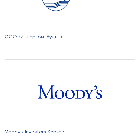
ООО «Интерком-Аудит»
Moody`s Investors Service