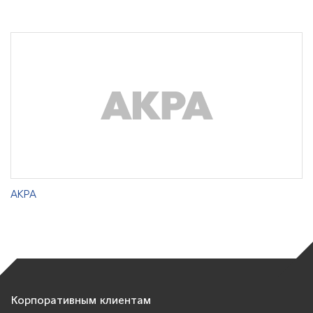
АКРА
Корпоративным клиентам