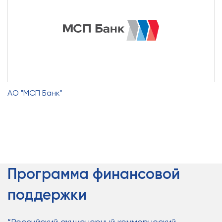
АО "МСП Банк"
Программа финансовой
поддержки
“Российский акционерный коммерческий