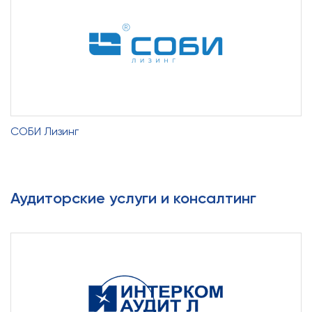
СОБИ Лизинг
Аудиторские услуги и консалтинг