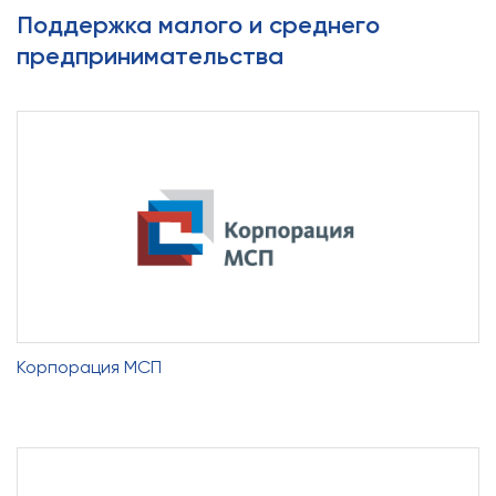
Поддержка малого и среднего
предпринимательства
Корпорация МСП