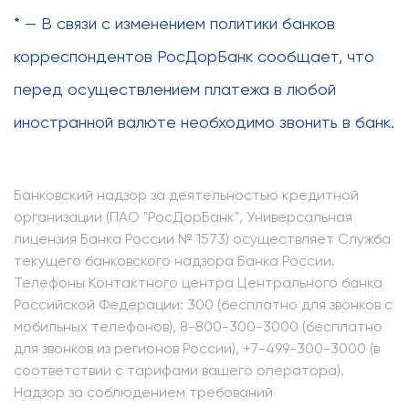
* — В связи с изменением политики банков
корреспондентов РосДорБанк сообщает, что
перед осуществлением платежа в любой
иностранной валюте необходимо звонить в банк.
Банковский надзор за деятельностью кредитной
организации (ПАО "РосДорБанк", Универсальная
лицензия Банка России № 1573) осуществляет Служба
текущего банковского надзора Банка России.
Телефоны Контактного центра Центрального банка
Российской Федерации: 300 (бесплатно для звонков с
мобильных телефонов), 8-800-300-3000 (бесплатно
для звонков из регионов России), +7-499-300-3000 (в
соответствии с тарифами вашего оператора).
Надзор за соблюдением требований