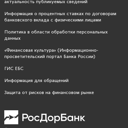
актуальность публикуемых сведений
Информация о процентных ставках по договорам
банковского вклада с физическими лицами
Политика в области обработки персональных
данных
«Финансовая культура» (Информационно-
просветительский портал Банка России)
ГИС ЕБС
Информация для обращений
Защита от рисков на финансовом рынке