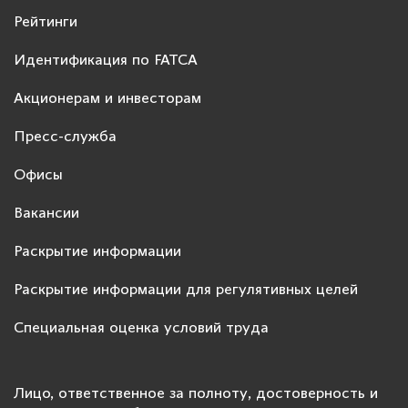
Рейтинги
Идентификация по FATCA
Акционерам и инвесторам
Пресс-служба
Офисы
Вакансии
Раскрытие информации
Раскрытие информации для регулятивных целей
Специальная оценка условий труда
Лицо, ответственное за полноту, достоверность и