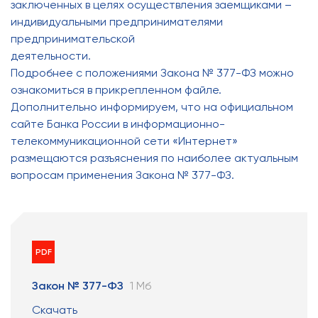
заключенных в целях осуществления заемщиками –
индивидуальными предпринимателями
предпринимательской
деятельности.
Подробнее с положениями Закона № 377-ФЗ можно
ознакомиться в прикрепленном файле.
Дополнительно информируем, что на официальном
сайте Банка России в информационно-
телекоммуникационной сети «Интернет»
размещаются разъяснения по наиболее актуальным
вопросам применения Закона № 377-ФЗ.
PDF
Закон № 377-ФЗ
1 Мб
Скачать