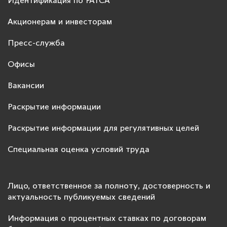
Идентификация по FATCA
Акционерам и инвесторам
Пресс-служба
Офисы
Вакансии
Раскрытие информации
Раскрытие информации для регулятивных целей
Специальная оценка условий труда
Лицо, ответственное за полноту, достоверность и
актуальность публикуемых сведений
Информация о процентных ставках по договорам