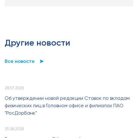
Другие новости
Все новости
28.07.2026
Об утверждении новой редакции Ставок по вкладам
физических лиц в Головном офисе и филиалах ПАО
"РосДорБанк"
25.06.2026