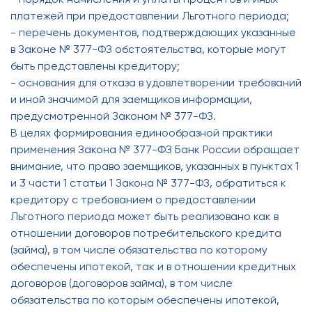
платежей при предоставлении Льготного периода;
- перечень документов, подтверждающих указанные
в Законе № 377-ФЗ обстоятельства, которые могут
быть представлены кредитору;
- основания для отказа в удовлетворении требований
и иной значимой для заемщиков информации,
предусмотренной Законом № 377-ФЗ.
В целях формирования единообразной практики
применения Закона № 377-ФЗ Банк России обращает
внимание, что право заемщиков, указанных в пунктах 1
и 3 части 1 статьи 1 Закона № 377-ФЗ, обратиться к
кредитору с требованием о предоставлении
Льготного периода может быть реализовано как в
отношении договоров потребительского кредита
(займа), в том числе обязательства по которому
обеспечены ипотекой, так и в отношении кредитных
договоров (договоров займа), в том числе
обязательства по которым обеспечены ипотекой,