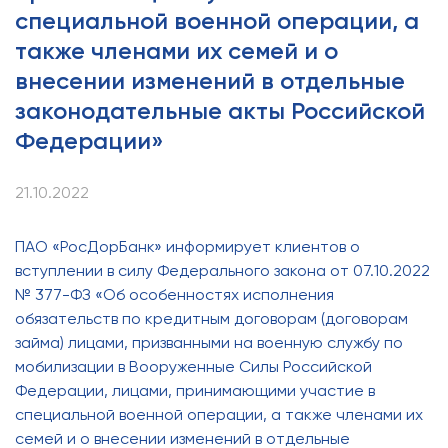
специальной военной операции, а
также членами их семей и о
внесении изменений в отдельные
законодательные акты Российской
Федерации»
21.10.2022
ПАО «РосДорБанк» информирует клиентов о
вступлении в силу Федерального закона от 07.10.2022
№ 377-ФЗ «Об особенностях исполнения
обязательств по кредитным договорам (договорам
займа) лицами, призванными на военную службу по
мобилизации в Вооруженные Силы Российской
Федерации, лицами, принимающими участие в
специальной военной операции, а также членами их
семей и о внесении изменений в отдельные