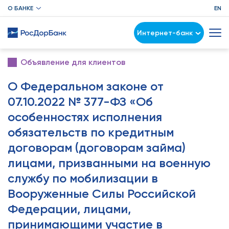
О БАНКЕ
EN
Интернет-банк
Объявление для клиентов
О Федеральном законе от
07.10.2022 № 377-ФЗ «Об
особенностях исполнения
обязательств по кредитным
договорам (договорам займа)
лицами, призванными на военную
службу по мобилизации в
Вооруженные Силы Российской
Федерации, лицами,
принимающими участие в