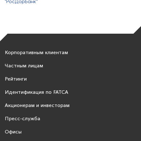
"РосДорБанк"
Корпоративным клиентам
Частным лицам
Рейтинги
Идентификация по FATCA
Акционерам и инвесторам
Пресс-служба
Офисы