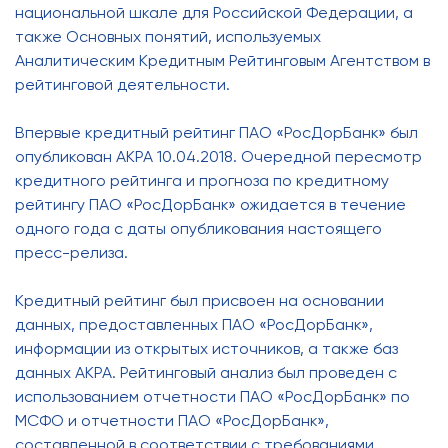
национальной шкале для Российской Федерации, а
также Основных понятий, используемых
Аналитическим Кредитным Рейтинговым Агентством в
рейтинговой деятельности.
Впервые кредитный рейтинг ПАО «РосДорБанк» был
опубликован АКРА 10.04.2018. Очередной пересмотр
кредитного рейтинга и прогноза по кредитному
рейтингу ПАО «РосДорБанк» ожидается в течение
одного года с даты опубликования настоящего
пресс-релиза.
Кредитный рейтинг был присвоен на основании
данных, предоставленных ПАО «РосДорБанк»,
информации из открытых источников, а также баз
данных АКРА. Рейтинговый анализ был проведен с
использованием отчетности ПАО «РосДорБанк» по
МСФО и отчетности ПАО «РосДорБанк»,
составленной в соответствии с требованиями