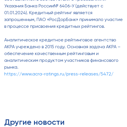
Указания Банка России№ 6406-У (действует с
01.01.2024). Кредитный рейтинг является
запрошенным, ПАО «РосДорБанк» принимало участие
в процессе присвоения кредитных рейтингов.
Аналитическое кредитное рейтинговое агентство
АКРА учреждено в 2015 году. Основная задача АКРА –
обеспечение качественным рейтинговым и
аналитическим продуктом участников финансового
рынка.
https://www.acra-ratings.ru/press-releases/5472/
Другие новости