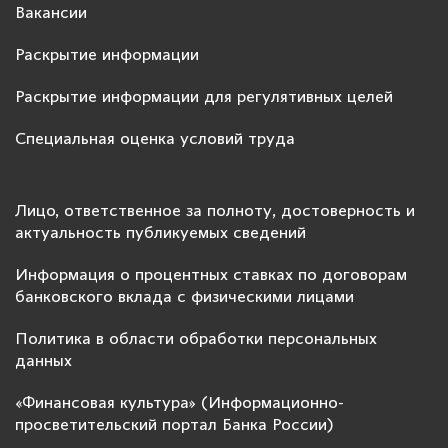
Вакансии
Раскрытие информации
Раскрытие информации для регулятивных целей
Специальная оценка условий труда
Лицо, ответственное за полноту, достоверность и
актуальность публикуемых сведений
Информация о процентных ставках по договорам
банковского вклада с физическими лицами
Политика в области обработки персональных
данных
«Финансовая культура» (Информационно-
просветительский портал Банка России)