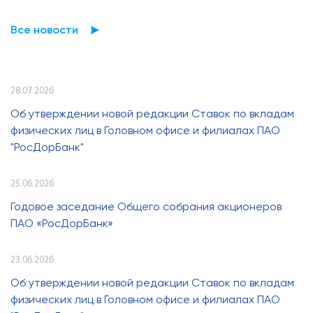
Все новости
28.07.2026
Об утверждении новой редакции Ставок по вкладам
физических лиц в Головном офисе и филиалах ПАО
"РосДорБанк"
25.06.2026
Годовое заседание Общего собрания акционеров
ПАО «РосДорБанк»
23.06.2026
Об утверждении новой редакции Ставок по вкладам
физических лиц в Головном офисе и филиалах ПАО