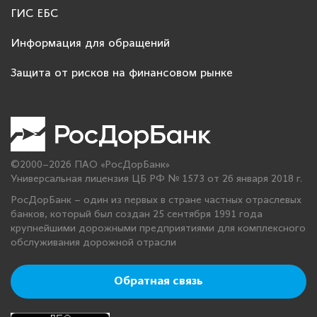
ГИС ЕБС
Информация для обращений
Защита от рисков на финансовом рынке
©2000–2026 ПАО «РосДорБанк»
Универсальная лицензия ЦБ РФ № 1573 от 26 января 2018 г.
РосДорБанк – один из первых в стране частных отраслевых
банков, который был создан 25 сентября 1991 года
крупнейшими дорожными предприятиями для комплексного
обслуживания дорожной отрасли
Обратная связь