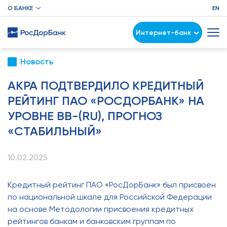
О БАНКЕ
EN
Интернет-банк
Новость
АКРА ПОДТВЕРДИЛО КРЕДИТНЫЙ
РЕЙТИНГ ПАО «РОСДОРБАНК» НА
УРОВНЕ BB-(RU), ПРОГНОЗ
«СТАБИЛЬНЫЙ»
10.02.2025
Кредитный рейтинг ПАО «РосДорБанк» был присвоен
по национальной шкале для Российской Федерации
на основе Методологии присвоения кредитных
рейтингов банкам и банковским группам по