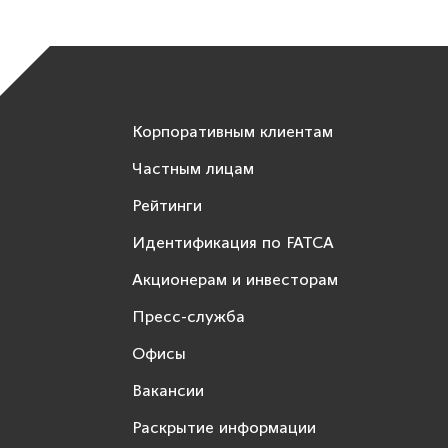
Корпоративным клиентам
Частным лицам
Рейтинги
Идентификация по FATCA
Акционерам и инвесторам
Пресс-служба
Офисы
Вакансии
Раскрытие информации