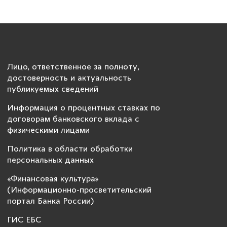
Лицо, ответственное за полноту,
достоверность и актуальность
публикуемых сведений
Информация о процентных ставках по
договорам банковского вклада с
физическими лицами
Политика в области обработки
персональных данных
«Финансовая культура»
(Информационно-просветительский
портал Банка России)
ГИС ЕБС