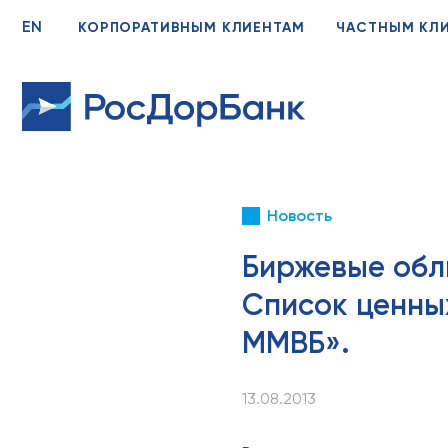
EN
КОРПОРАТИВНЫМ КЛИЕНТАМ
ЧАСТНЫМ КЛ
Новость
Биржевые обл
Список ценны
ММВБ».
13.08.2013