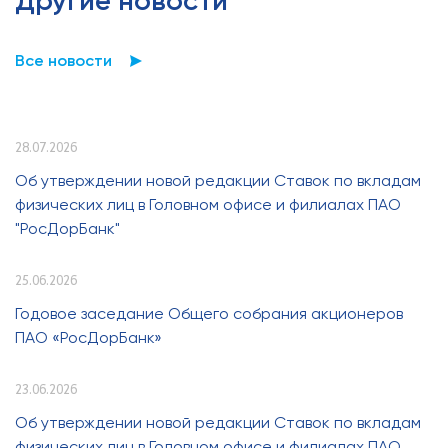
Другие новости
Все новости
28.07.2026
Об утверждении новой редакции Ставок по вкладам
физических лиц в Головном офисе и филиалах ПАО
"РосДорБанк"
25.06.2026
Годовое заседание Общего собрания акционеров
ПАО «РосДорБанк»
23.06.2026
Об утверждении новой редакции Ставок по вкладам
физических лиц в Головном офисе и филиалах ПАО