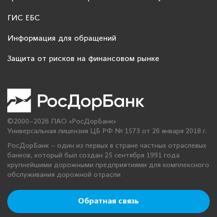
ГИС ЕБС
Информация для обращений
Защита от рисков на финансовом рынке
©2000–2026 ПАО «РосДорБанк»
Универсальная лицензия ЦБ РФ № 1573 от 26 января 2018 г.
РосДорБанк – один из первых в стране частных отраслевых
банков, который был создан 25 сентября 1991 года
крупнейшими дорожными предприятиями для комплексного
обслуживания дорожной отрасли
Обратная связь