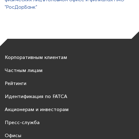
"РосДорБанк"
Корпоративным клиентам
Частным лицам
Рейтинги
Идентификация по FATCA
Акционерам и инвесторам
Пресс-служба
Офисы