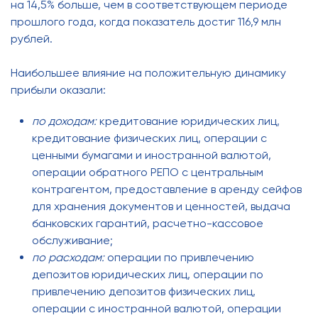
на 14,5% больше, чем в соответствующем периоде
прошлого года, когда показатель достиг 116,9 млн
рублей.
Наибольшее влияние на положительную динамику
прибыли оказали:
по доходам:
кредитование юридических лиц,
кредитование физических лиц, операции с
ценными бумагами и иностранной валютой,
операции обратного РЕПО с центральным
контрагентом, предоставление в аренду сейфов
для хранения документов и ценностей, выдача
банковских гарантий, расчетно-кассовое
обслуживание;
по расходам:
операции по привлечению
депозитов юридических лиц, операции по
привлечению депозитов физических лиц,
операции с иностранной валютой, операции