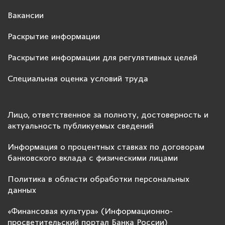
Вакансии
Раскрытие информации
Раскрытие информации для регулятивных целей
Специальная оценка условий труда
Лицо, ответственное за полноту, достоверность и
актуальность публикуемых сведений
Информация о процентных ставках по договорам
банковского вклада с физическими лицами
Политика в области обработки персональных
данных
«Финансовая культура» (Информационно-
просветительский портал Банка России)