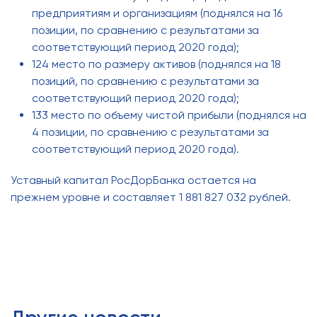
предприятиям и организациям (поднялся на 16
позиции, по сравнению с результатами за
соответствующий период 2020 года);
124 место по размеру активов (поднялся на 18
позиций, по сравнению с результатами за
соответствующий период 2020 года);
133 место по объему чистой прибыли (поднялся на
4 позиции, по сравнению с результатами за
соответствующий период 2020 года).
Уставный капитал РосДорБанка остается на
прежнем уровне и составляет 1 881 827 032 рублей.