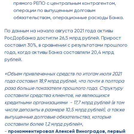
прямого РЕПО с центральным контрагентом,
операции по выпущенным долговым
обязательствам, операционные расходы Банка.
По данным на начало августа 2021 года активы
РосДорБанка достигли 26,5 млрд рублей. Прирост
составил 30%, в сравнении с результатами прошлого
года, когда активы Банка составляли 20,4 млрд
рублей.
«Объем привлеченных средств по итогам июля 2021
года составил 18,9 млрд рублей, что почти в полтора
раза больше показателя прошлого года. Структуру
составили средства клиентов, не являющихся
кредитными организациями - 17,7 млрд рублей (в том
числе депозиты в размере 10,5 млрд рублей), а также
выпущенные долговые обязательства, которые
составили более 1,2 млрд рублей»
,
-
прокомментировал Алексей Виноградов, первый