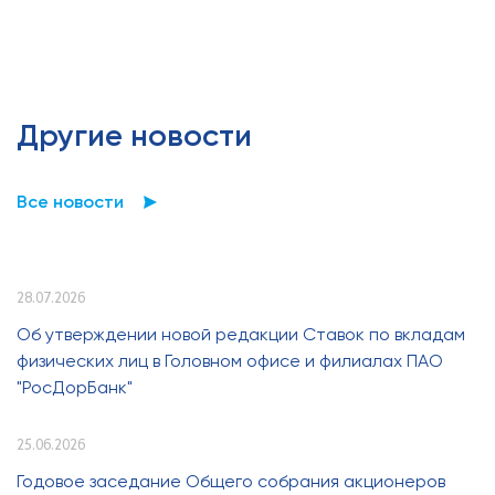
Другие новости
Все новости
28.07.2026
Об утверждении новой редакции Ставок по вкладам
физических лиц в Головном офисе и филиалах ПАО
"РосДорБанк"
25.06.2026
Годовое заседание Общего собрания акционеров