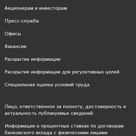
Акционерам и инвесторам
Пресс-служба
Офисы
Вакансии
Раскрытие информации
Раскрытие информации для регулятивных целей
Специальная оценка условий труда
Лицо, ответственное за полноту, достоверность и
актуальность публикуемых сведений
Информация о процентных ставках по договорам
банковского вклада с физическими лицами