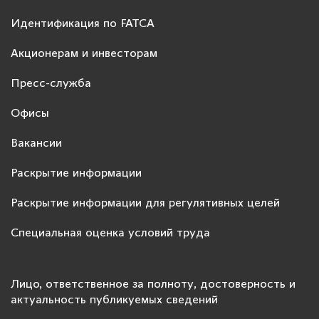
Идентификация по FATCA
Акционерам и инвесторам
Пресс-служба
Офисы
Вакансии
Раскрытие информации
Раскрытие информации для регулятивных целей
Специальная оценка условий труда
Лицо, ответственное за полноту, достоверность и
актуальность публикуемых сведений