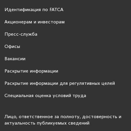
Идентификация по FATCA
Акционерам и инвесторам
Пресс-служба
Офисы
Вакансии
Раскрытие информации
Раскрытие информации для регулятивных целей
Специальная оценка условий труда
Лицо, ответственное за полноту, достоверность и
актуальность публикуемых сведений