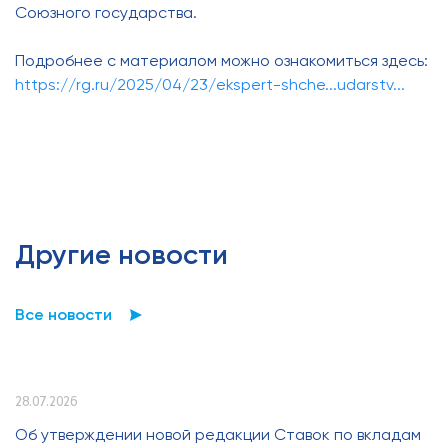
Союзного государства.
Подробнее с материалом можно ознакомиться здесь:
https://rg.ru/2025/04/23/ekspert-shche...udarstv...
Другие новости
Все новости
28.07.2026
Об утверждении новой редакции Ставок по вкладам