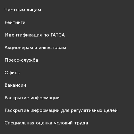
Частным лицам
Рейтинги
Идентификация по FATCA
Акционерам и инвесторам
Пресс-служба
Офисы
Вакансии
Раскрытие информации
Раскрытие информации для регулятивных целей
Специальная оценка условий труда