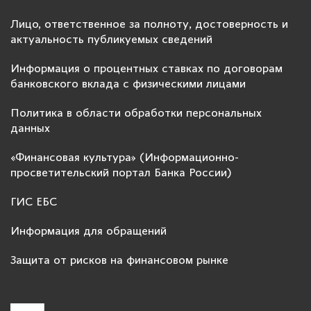
Лицо, ответственное за полноту, достоверность и
актуальность публикуемых сведений
Информация о процентных ставках по договорам
банковского вклада с физическими лицами
Политика в области обработки персональных
данных
«Финансовая культура» (Информационно-
просветительский портал Банка России)
ГИС ЕБС
Информация для обращений
Защита от рисков на финансовом рынке