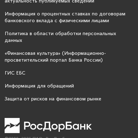
актуальность публикуемых сведений
Информация о процентных ставках по договорам
банковского вклада с физическими лицами
Политика в области обработки персональных
данных
«Финансовая культура» (Информационно-
просветительский портал Банка России)
ГИС ЕБС
Информация для обращений
Защита от рисков на финансовом рынке