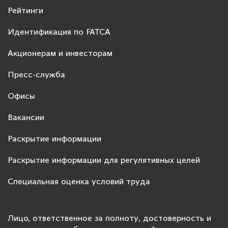
Рейтинги
Идентификация по FATCA
Акционерам и инвесторам
Пресс-служба
Офисы
Вакансии
Раскрытие информации
Раскрытие информации для регулятивных целей
Специальная оценка условий труда
Лицо, ответственное за полноту, достоверность и