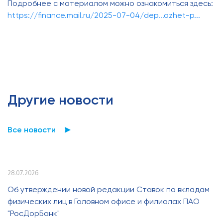
Подробнее с материалом можно ознакомиться здесь:
https://finance.mail.ru/2025-07-04/dep...ozhet-p...
Другие новости
Все новости
28.07.2026
Об утверждении новой редакции Ставок по вкладам
физических лиц в Головном офисе и филиалах ПАО
"РосДорБанк"