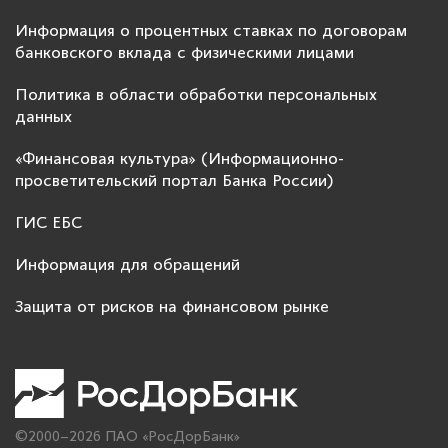
Информация о процентных ставках по договорам
банковского вклада с физическими лицами
Политика в области обработки персональных
данных
«Финансовая культура» (Информационно-
просветительский портал Банка России)
ГИС ЕБС
Информация для обращений
Защита от рисков на финансовом рынке
©2000–2026 ПАО «РосДорБанк»