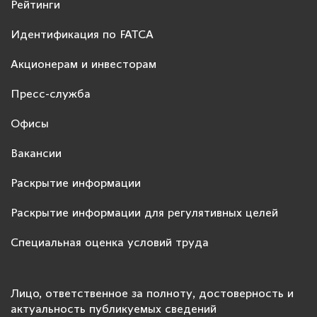
Рейтинги
Идентификация по FATCA
Акционерам и инвесторам
Пресс-служба
Офисы
Вакансии
Раскрытие информации
Раскрытие информации для регулятивных целей
Специальная оценка условий труда
Лицо, ответственное за полноту, достоверность и
актуальность публикуемых сведений