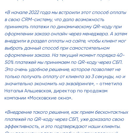
«В начале 2022 года мы встроили этот способ оплаты
в свою CRM-систему, что дало возможность
принимать платежи по динамическому QR-коду при
оформлении заказа онлайн через менеджера. А затем
внедрили в раздел оплаты на сайте, чтобы клиент мог
выбрать данный способ при самостоятельном
оформлении заказа. На текущий момент порядка 40-
50% платежей мы принимаем по QR-коду через СБП.
Это очень удобное решение, которое позволяет не
только получать оплату от клиента за 3 секунды, но и
значительно экономить на эквайринге»,
- отметила
Наталья Альшевская, директор по продажам
компании «Московские окна».
«Внедрение такого решения, как прием бесконтактных
платежей по QR-коду через СБП, уже доказало свою
эффективность, и это подтверждают наши клиенты.