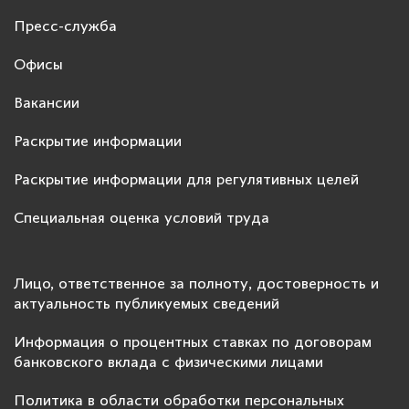
Пресс-служба
Офисы
Вакансии
Раскрытие информации
Раскрытие информации для регулятивных целей
Специальная оценка условий труда
Лицо, ответственное за полноту, достоверность и
актуальность публикуемых сведений
Информация о процентных ставках по договорам
банковского вклада с физическими лицами
Политика в области обработки персональных