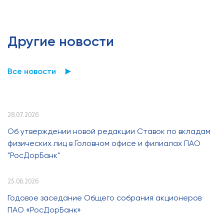
Другие новости
Все новости
28.07.2026
Об утверждении новой редакции Ставок по вкладам
физических лиц в Головном офисе и филиалах ПАО
"РосДорБанк"
25.06.2026
Годовое заседание Общего собрания акционеров
ПАО «РосДорБанк»