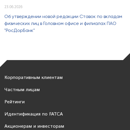
23.06.2026
Об утверждении новой редакции Ставок по вкладам
физических лиц в Головном офисе и филиалах ПАО
"РосДорБанк"
Корпоративным клиентам
Частным лицам
Рейтинги
Идентификация по FATCA
Акционерам и инвесторам