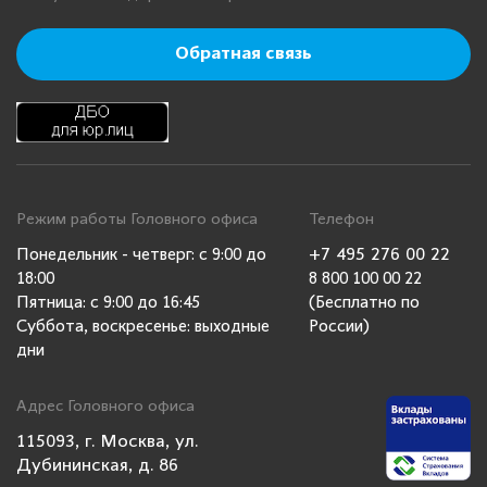
Обратная связь
Режим работы Головного офиса
Телефон
+7 495 276 00 22
Понедельник - четверг: с 9:00 до
18:00
8 800 100 00 22
Пятница: с 9:00 до 16:45
(Бесплатно по
Суббота, воскресенье: выходные
России)
дни
Адрес Головного офиса
115093, г. Москва, ул.
Дубининская, д. 86