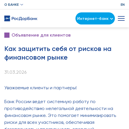
О БАНКЕ
EN
Интернет-банк
Объявление для клиентов
Как защитить себя от рисков на
финансовом рынке
31.03.2026
Уважаемые клиенты и партнеры!
Банк России ведет системную работу по
противодействию нелегальной деятельности на
финансовом рынке. Это помогает минимизировать
риски для всех участников, обеспечивая