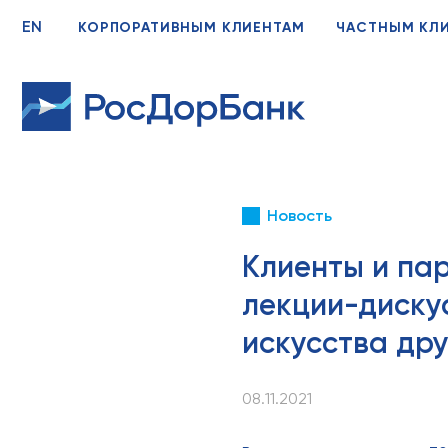
EN
КОРПОРАТИВНЫМ КЛИЕНТАМ
ЧАСТНЫМ КЛ
Новость
Клиенты и па
лекции-диску
искусства дру
08.11.2021