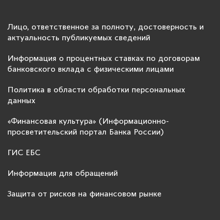
Лицо, ответственное за полноту, достоверность и
актуальность публикуемых сведений
Информация о процентных ставках по договорам
банковского вклада с физическими лицами
Политика в области обработки персональных
данных
«Финансовая культура» (Информационно-
просветительский портал Банка России)
ГИС ЕБС
Информация для обращений
Защита от рисков на финансовом рынке