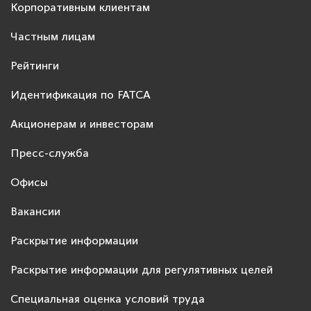
Корпоративным клиентам
Частным лицам
Рейтинги
Идентификация по FATCA
Акционерам и инвесторам
Пресс-служба
Офисы
Вакансии
Раскрытие информации
Раскрытие информации для регулятивных целей
Специальная оценка условий труда