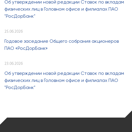
Об утверждении новой редакции Ставок по вкладам
физических лиц в Головном офисе и филиалах ПАО
"РосДорБанк"
25.06.2026
Годовое заседание Общего собрания акционеров
ПАО «РосДорБанк»
23.06.2026
Об утверждении новой редакции Ставок по вкладам
физических лиц в Головном офисе и филиалах ПАО
"РосДорБанк"