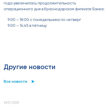
года увеличилась продолжительность
операционного дня в Краснодарском филиале Банка:
9:00 – 18:00 с понедельника по четверг
9:00 – 16.45 в пятницу
Другие новости
Все новости
28.07.2026