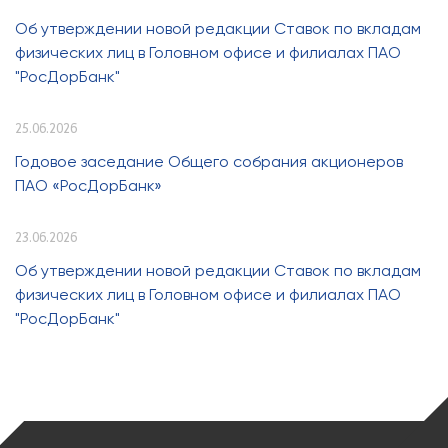
Об утверждении новой редакции Ставок по вкладам
физических лиц в Головном офисе и филиалах ПАО
"РосДорБанк"
25.06.2026
Годовое заседание Общего собрания акционеров
ПАО «РосДорБанк»
23.06.2026
Об утверждении новой редакции Ставок по вкладам
физических лиц в Головном офисе и филиалах ПАО
"РосДорБанк"