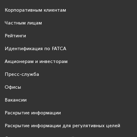
Корпоративным клиентам
Частным лицам
Рейтинги
Идентификация по FATCA
Акционерам и инвесторам
Пресс-служба
Офисы
Вакансии
Раскрытие информации
Раскрытие информации для регулятивных целей