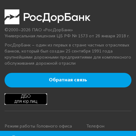
©2000–2026 ПАО «РосДорБанк»
Универсальная лицензия ЦБ РФ № 1573 от 26 января 2018 г.
РосДорБанк – один из первых в стране частных отраслевых
банков, который был создан 25 сентября 1991 года
крупнейшими дорожными предприятиями для комплексного
обслуживания дорожной отрасли
Обратная связь
Режим работы Головного офиса
Телефон