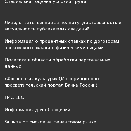
Специальная оценка условий труда
Лицо, ответственное за полноту, достоверность и
актуальность публикуемых сведений
Информация о процентных ставках по договорам
банковского вклада с физическими лицами
Политика в области обработки персональных
данных
«Финансовая культура» (Информационно-
просветительский портал Банка России)
ГИС ЕБС
Информация для обращений
Защита от рисков на финансовом рынке