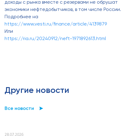
доходы с рынка вместе с резервами не обрушат
экономики нефтедобытчиков, в том числе России.
Подробнее на
https://www.vesti.ru/finance/article/4139879
Или
https://ria.ru/20240912/neft-1971892613.html
Другие новости
Все новости
28.07.2026