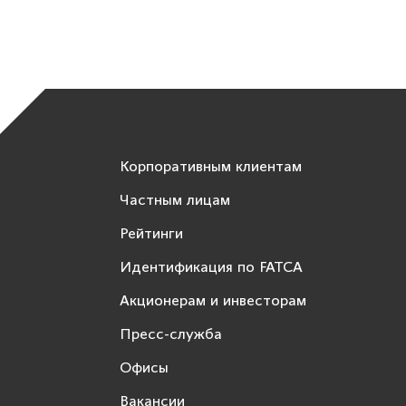
Корпоративным клиентам
Частным лицам
Рейтинги
Идентификация по FATCA
Акционерам и инвесторам
Пресс-служба
Офисы
Вакансии