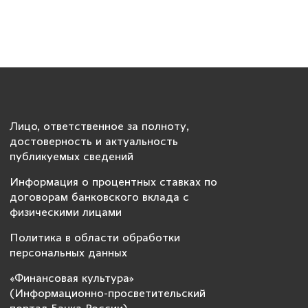
Лицо, ответственное за полноту,
достоверность и актуальность
публикуемых сведений
Информация о процентных ставках по
договорам банковского вклада с
физическими лицами
Политика в области обработки
персональных данных
«Финансовая культура»
(Информационно-просветительский