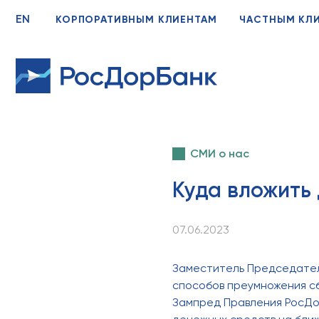
EN
КОРПОРАТИВНЫМ КЛИЕНТАМ
ЧАСТНЫМ КЛ
СМИ о нас
Куда вложить 
07.06.2023
Заместитель Председател
способов преумножения с
Зампред Правления РосДо