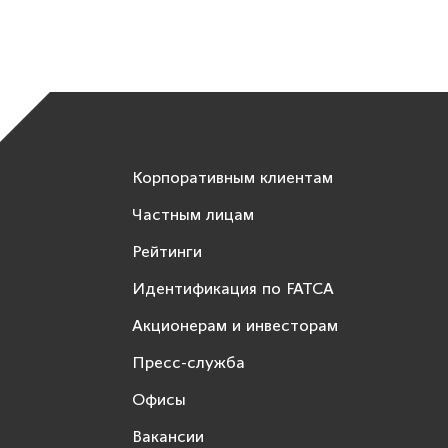
Корпоративным клиентам
Частным лицам
Рейтинги
Идентификация по FATCA
Акционерам и инвесторам
Пресс-служба
Офисы
Вакансии