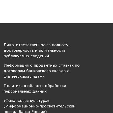
Лицо, ответственное за полноту,
достоверность и актуальность
публикуемых сведений
Информация о процентных ставках по
договорам банковского вклада с
физическими лицами
Политика в области обработки
персональных данных
«Финансовая культура»
(Информационно-просветительский
портал Банка России)