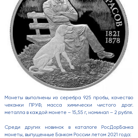
Монеты выполнены из серебра 925 пробы, качество
чеканки ПРУФ, масса химически чистого драг.
металла в каждой монете – 15,55 г, номинал – 2 рубля.
Среди других новинок в каталоге РосДорБанка
монеты, выпущенные Банком России летом 2021 года: