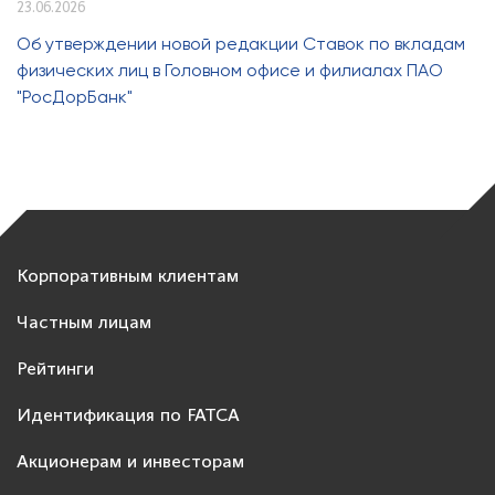
23.06.2026
Об утверждении новой редакции Ставок по вкладам
физических лиц в Головном офисе и филиалах ПАО
"РосДорБанк"
Корпоративным клиентам
Частным лицам
Рейтинги
Идентификация по FATCA
Акционерам и инвесторам