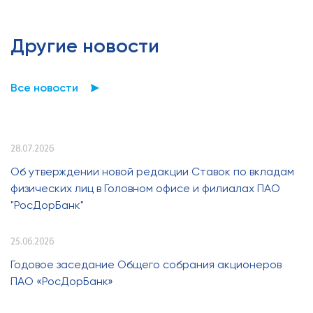
Другие новости
Все новости
28.07.2026
Об утверждении новой редакции Ставок по вкладам
физических лиц в Головном офисе и филиалах ПАО
"РосДорБанк"
25.06.2026
Годовое заседание Общего собрания акционеров
ПАО «РосДорБанк»