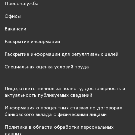
Пресс-служба
Офисы
Вакансии
Раскрытие информации
Раскрытие информации для регулятивных целей
Специальная оценка условий труда
Лицо, ответственное за полноту, достоверность и
актуальность публикуемых сведений
Информация о процентных ставках по договорам
банковского вклада с физическими лицами
Политика в области обработки персональных
данных