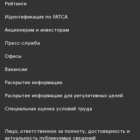
Рейтинги
Идентификация по FATCA
Акционерам и инвесторам
Пресс-служба
Офисы
Вакансии
Раскрытие информации
Раскрытие информации для регулятивных целей
Специальная оценка условий труда
Лицо, ответственное за полноту, достоверность и
актуальность публикуемых сведений