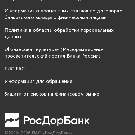
Информация о процентных ставках по договорам
банковского вклада с физическими лицами
Политика в области обработки персональных
данных
«Финансовая культура» (Информационно-
просветительский портал Банка России)
ГИС ЕБС
Информация для обращений
Защита от рисков на финансовом рынке
©2000–2026 ПАО «РосДорБанк»