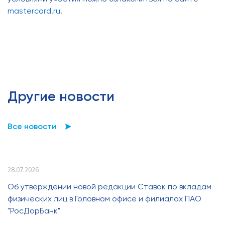
mastercard.ru
.
Другие новости
Все новости
28.07.2026
Об утверждении новой редакции Ставок по вкладам
физических лиц в Головном офисе и филиалах ПАО
"РосДорБанк"