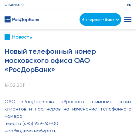
О БАНКЕ
EN
Интернет-банк
Новость
Новый телефонный номер
московского офиса ОАО
«РосДорБанк»
16.02.2011
ОАО «РосДорБанк» обращает внимание своих
клиентов и партнеров на изменение телефонного
номера:
вместо (495) 959-60-00
необходимо набирать