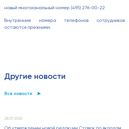
новый многоканальный номер (495) 276-00-22
Внутренние номера телефонов сотрудников
остаются прежними.
Другие новости
Все новости
28.07.2026
Об утверждении новой редакции Ставок по вкладам