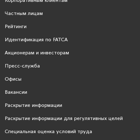
Корпоративным клиентам
Частным лицам
Рейтинги
Идентификация по FATCA
Акционерам и инвесторам
Пресс-служба
Офисы
Вакансии
Раскрытие информации
Раскрытие информации для регулятивных целей
Специальная оценка условий труда