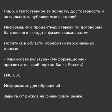
Лицо, ответственное за полноту, достоверность и
актуальность публикуемых сведений
Информация о процентных ставках по договорам
банковского вклада с физическими лицами
Политика в области обработки персональных
данных
«Финансовая культура» (Информационно-
просветительский портал Банка России)
ГИС ЕБС
Информация для обращений
Защита от рисков на финансовом рынке