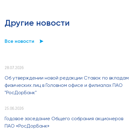
Другие новости
Все новости
28.07.2026
Об утверждении новой редакции Ставок по вкладам
физических лиц в Головном офисе и филиалах ПАО
"РосДорБанк"
25.06.2026
Годовое заседание Общего собрания акционеров
ПАО «РосДорБанк»