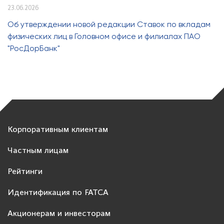
23.06.2026
Об утверждении новой редакции Ставок по вкладам
физических лиц в Головном офисе и филиалах ПАО
"РосДорБанк"
Корпоративным клиентам
Частным лицам
Рейтинги
Идентификация по FATCA
Акционерам и инвесторам