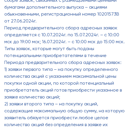
сборе заявок, связанных с размещаемыми ценными
бумагами дополнительного выпуска – акциями
обыкновенными, регистрационный номер 10201573B
от 27.06.2024г.
Период предварительного сбора адресных заявок
определяется с 10.07.2024г. по 15.07.2024г. – с 10:00
мск до 19:00 мск; 16.07.2024г. – с 10:00 мск до 15:00 мск.
Типы заявок, которые могут быть поданы
потенциальными приобретателями в течение
Периода предварительного сбора адресных заявок:
1) заявки первого типа – на покупку определенного
количества акций с указанием максимальной цены
покупки одной акции, по которой потенциальный
приобретатель акций готов приобрести указанное в
заявке количество акций;
2) заявки второго типа – на покупку акций,
содержащие максимальную общую сумму, на которую
заявитель обязуется приобрести любое целое
количество акций без определения в заявке их