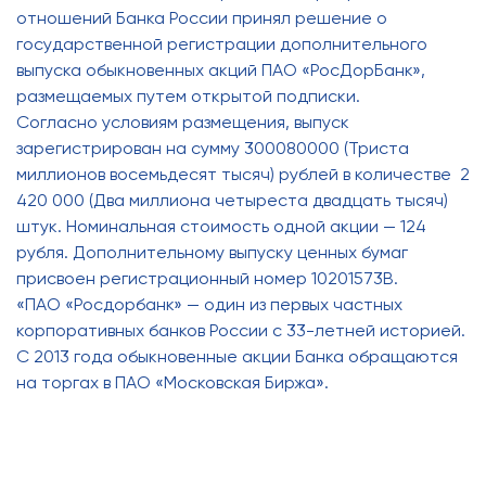
отношений Банка России принял решение о
государственной регистрации дополнительного
выпуска обыкновенных акций ПАО «РосДорБанк»,
размещаемых путем открытой подписки.
Согласно условиям размещения, выпуск
зарегистрирован на сумму 300080000 (Триста
миллионов восемьдесят тысяч) рублей в количестве 2
420 000 (Два миллиона четыреста двадцать тысяч)
штук. Номинальная стоимость одной акции — 124
рубля. Дополнительному выпуску ценных бумаг
присвоен регистрационный номер 10201573В.
«ПАО «Росдорбанк» — один из первых частных
корпоративных банков России c 33-летней историей.
С 2013 года обыкновенные акции Банка обращаются
на торгах в ПАО «Московская Биржа».