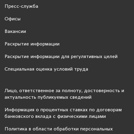
Пресс-служба
Офисы
Вакансии
Раскрытие информации
Раскрытие информации для регулятивных целей
Специальная оценка условий труда
Лицо, ответственное за полноту, достоверность и
актуальность публикуемых сведений
Информация о процентных ставках по договорам
банковского вклада с физическими лицами
Политика в области обработки персональных