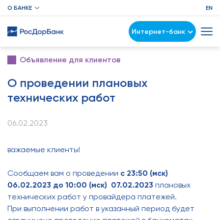
О БАНКЕ
EN
Интернет-банк
Объявление для клиентов
О проведении плановых
технических работ
06.02.2023
важаемые клиенты!
Сообщаем вам о проведении
с 23:50 (мск)
06.02.2023 до 10:00 (мск) 07.02.2023
плановых
технических работ у провайдера платежей.
При выполнении работ в указанный период будет