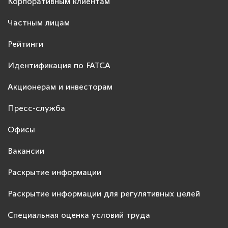
Корпоративным клиентам
Частным лицам
Рейтинги
Идентификация по FATCA
Акционерам и инвесторам
Пресс-служба
Офисы
Вакансии
Раскрытие информации
Раскрытие информации для регулятивных целей
Специальная оценка условий труда