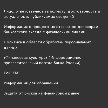
Лицо, ответственное за полноту, достоверность и
актуальность публикуемых сведений
Информация о процентных ставках по договорам
банковского вклада с физическими лицами
Политика в области обработки персональных
данных
«Финансовая культура» (Информационно-
просветительский портал Банка России)
ГИС ЕБС
Информация для обращений
Защита от рисков на финансовом рынке