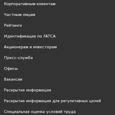
Корпоративным клиентам
Частным лицам
Рейтинги
Идентификация по FATCA
Акционерам и инвесторам
Пресс-служба
Офисы
Вакансии
Раскрытие информации
Раскрытие информации для регулятивных целей
Специальная оценка условий труда