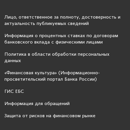
Лицо, ответственное за полноту, достоверность и
актуальность публикуемых сведений
Информация о процентных ставках по договорам
банковского вклада с физическими лицами
Политика в области обработки персональных
данных
«Финансовая культура» (Информационно-
просветительский портал Банка России)
ГИС ЕБС
Информация для обращений
Защита от рисков на финансовом рынке