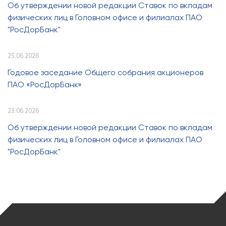
Об утверждении новой редакции Ставок по вкладам
физических лиц в Головном офисе и филиалах ПАО
"РосДорБанк"
25.06.2026
Годовое заседание Общего собрания акционеров
ПАО «РосДорБанк»
23.06.2026
Об утверждении новой редакции Ставок по вкладам
физических лиц в Головном офисе и филиалах ПАО
"РосДорБанк"