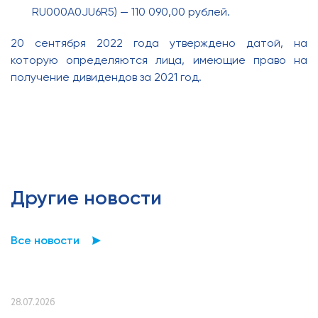
RU000A0JU6R5) — 110 090,00 рублей.
20 сентября 2022 года утверждено датой, на
которую определяются лица, имеющие право на
получение дивидендов за 2021 год.
Другие новости
Все новости
28.07.2026