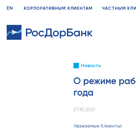
EN
КОРПОРАТИВНЫМ КЛИЕНТАМ
ЧАСТНЫМ КЛ
Новость
О режиме рабо
года
27.10.2021
Уважаемые Клиенты!