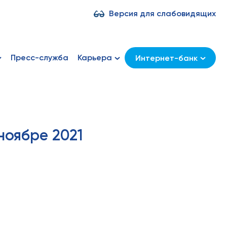
Версия для слабовидящих
Пресс-служба
Карьера
Интернет-банк
ноябре 2021