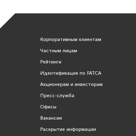
Корпоративным клиентам
Частным лицам
Рейтинги
Идентификация по FATCA
Акционерам и инвесторам
Пресс-служба
Офисы
Вакансии
Раскрытие информации