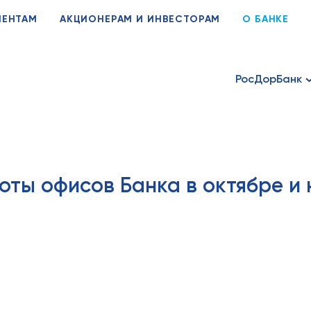
ИЕНТАМ
АКЦИОНЕРАМ И ИНВЕСТОРАМ
О БАНКЕ
РосДорБанк
ты офисов Банка в октябре и 