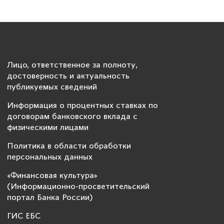
Лицо, ответственное за полноту,
достоверность и актуальность
публикуемых сведений
Информация о процентных ставках по
договорам банковского вклада с
физическими лицами
Политика в области обработки
персональных данных
«Финансовая культура»
(Информационно-просветительский
портал Банка России)
ГИС ЕБС