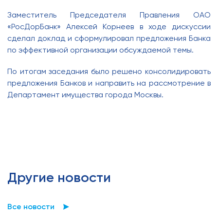
Заместитель Председателя Правления ОАО
«РосДорБанк» Алексей Корнеев в ходе дискуссии
сделал доклад и сформулировал предложения Банка
по эффективной организации обсуждаемой темы.
По итогам заседания было решено консолидировать
предложения Банков и направить на рассмотрение в
Департамент имущества города Москвы.
Другие новости
Все новости