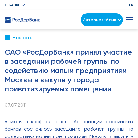
О БАНКЕ
EN
Интернет-банк
Новость
ОАО «РосДорБанк» принял участие
в заседании рабочей группы по
содействию малым предприятиям
Москвы в выкупе у города
приватизируемых помещений.
07.07.2011
6 июля в конференц-зале Ассоциации российских
банков состоялось заседание рабочей группы по
содействию малым предприятиям Москвы в выкупе у