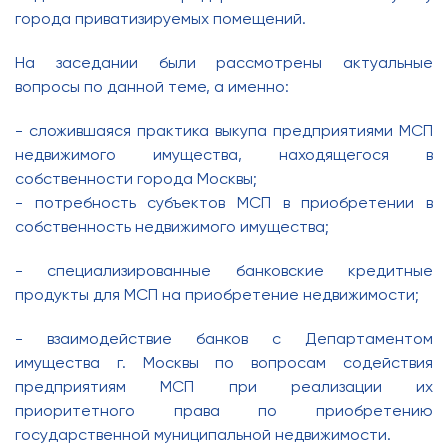
города приватизируемых помещений.
На заседании были рассмотрены актуальные
вопросы по данной теме, а именно:
- сложившаяся практика выкупа предприятиями МСП
недвижимого имущества, находящегося в
собственности города Москвы;
- потребность субъектов МСП в приобретении в
собственность недвижимого имущества;
- специализированные банковские кредитные
продукты для МСП на приобретение недвижимости;
- взаимодействие банков с Департаментом
имущества г. Москвы по вопросам содействия
предприятиям МСП при реализации их
приоритетного права по приобретению
государственной муниципальной недвижимости.