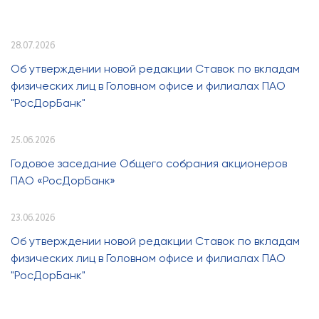
28.07.2026
Об утверждении новой редакции Ставок по вкладам
физических лиц в Головном офисе и филиалах ПАО
"РосДорБанк"
25.06.2026
Годовое заседание Общего собрания акционеров
ПАО «РосДорБанк»
23.06.2026
Об утверждении новой редакции Ставок по вкладам
физических лиц в Головном офисе и филиалах ПАО
"РосДорБанк"