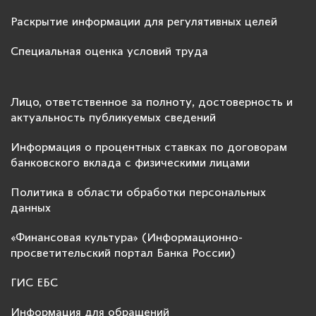
Раскрытие информации для регулятивных целей
Специальная оценка условий труда
Лицо, ответственное за полноту, достоверность и
актуальность публикуемых сведений
Информация о процентных ставках по договорам
банковского вклада с физическими лицами
Политика в области обработки персональных
данных
«Финансовая культура» (Информационно-
просветительский портал Банка России)
ГИС ЕБС
Информация для обращений