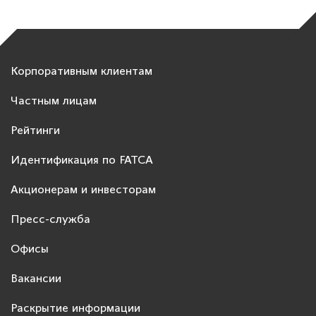
Корпоративным клиентам
Частным лицам
Рейтинги
Идентификация по FATCA
Акционерам и инвесторам
Пресс-служба
Офисы
Вакансии
Раскрытие информации