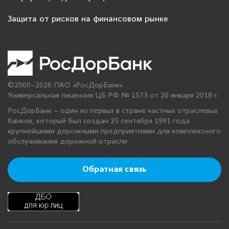
Защита от рисков на финансовом рынке
©2000–2026 ПАО «РосДорБанк»
Универсальная лицензия ЦБ РФ № 1573 от 26 января 2018 г.
РосДорБанк – один из первых в стране частных отраслевых
банков, который был создан 25 сентября 1991 года
крупнейшими дорожными предприятиями для комплексного
обслуживания дорожной отрасли
Обратная связь