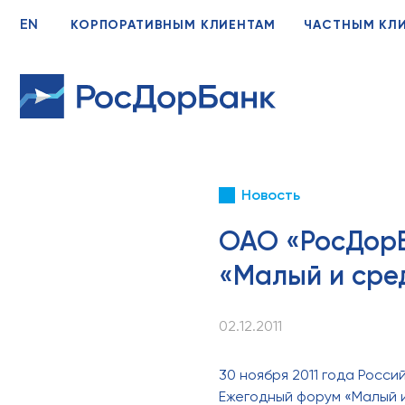
EN
КОРПОРАТИВНЫМ КЛИЕНТАМ
ЧАСТНЫМ КЛ
Новость
ОАО «РосДорБ
«Малый и сре
02.12.2011
30 ноября 2011 года Росс
Ежегодный форум «Малый и