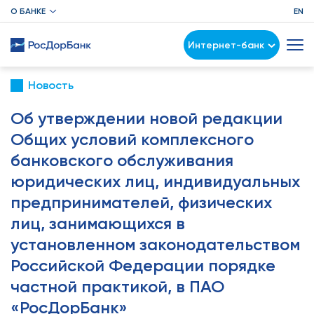
О БАНКЕ
EN
Интернет-банк
Новость
Об утверждении новой редакции
Общих условий комплексного
банковского обслуживания
юридических лиц, индивидуальных
предпринимателей, физических
лиц, занимающихся в
установленном законодательством
Российской Федерации порядке
частной практикой, в ПАО
«РосДорБанк»