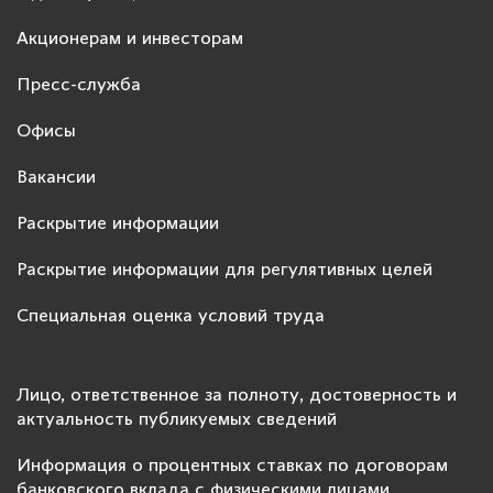
Акционерам и инвесторам
Пресс-служба
Офисы
Вакансии
Раскрытие информации
Раскрытие информации для регулятивных целей
Специальная оценка условий труда
Лицо, ответственное за полноту, достоверность и
актуальность публикуемых сведений
Информация о процентных ставках по договорам
банковского вклада с физическими лицами