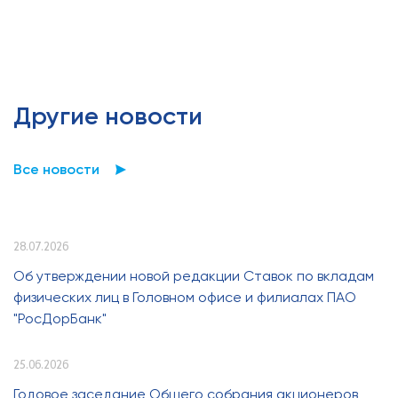
Другие новости
Все новости
28.07.2026
Об утверждении новой редакции Ставок по вкладам
физических лиц в Головном офисе и филиалах ПАО
"РосДорБанк"
25.06.2026
Годовое заседание Общего собрания акционеров