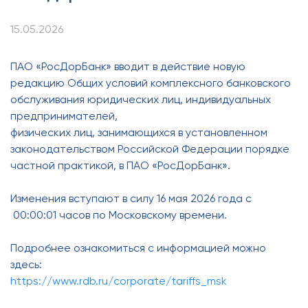
15.05.2026
ПАО «РосДорБанк» вводит в действие новую
редакцию Общих условий комплексного банковского
обслуживания юридических лиц, индивидуальных
предпринимателей,
физических лиц, занимающихся в установленном
законодательством Российской Федерации порядке
частной практикой, в ПАО «РосДорБанк».
Изменения вступают в силу 16 мая 2026 года с
00:00:01 часов по Московскому времени.
Подробнее ознакомиться с информацией можно
здесь:
https://www.rdb.ru/corporate/tariffs_msk