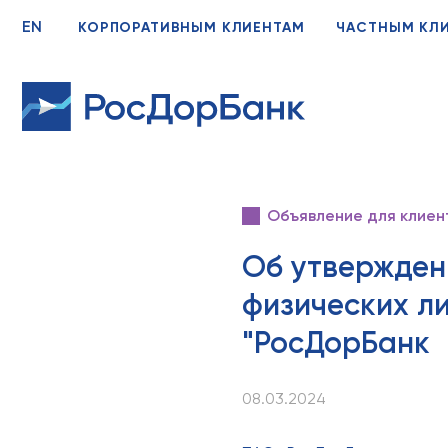
EN
КОРПОРАТИВНЫМ КЛИЕНТАМ
ЧАСТНЫМ КЛ
Объявление для клиен
Об утвержден
физических л
"РосДорБанк
08.03.2024