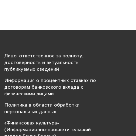
Лицо, ответственное за полноту,
достоверность и актуальность
публикуемых сведений
Информация о процентных ставках по
договорам банковского вклада с
физическими лицами
Политика в области обработки
персональных данных
«Финансовая культура»
(Информационно-просветительский