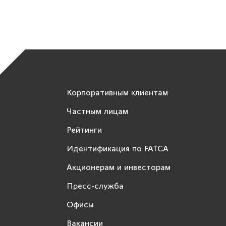
Корпоративным клиентам
Частным лицам
Рейтинги
Идентификация по FATCA
Акционерам и инвесторам
Пресс-служба
Офисы
Вакансии