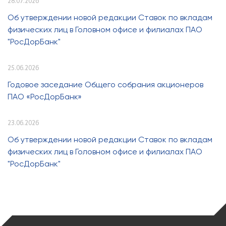
28.07.2026
Об утверждении новой редакции Ставок по вкладам
физических лиц в Головном офисе и филиалах ПАО
"РосДорБанк"
25.06.2026
Годовое заседание Общего собрания акционеров
ПАО «РосДорБанк»
23.06.2026
Об утверждении новой редакции Ставок по вкладам
физических лиц в Головном офисе и филиалах ПАО
"РосДорБанк"