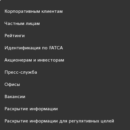
Корпоративным клиентам
Частным лицам
Рейтинги
Идентификация по FATCA
Акционерам и инвесторам
Пресс-служба
Офисы
Вакансии
Раскрытие информации
Раскрытие информации для регулятивных целей