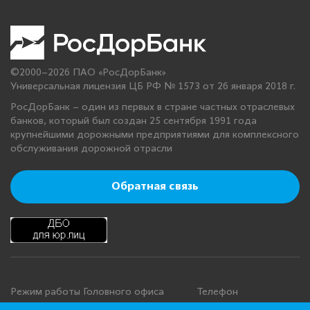
©2000–2026 ПАО «РосДорБанк»
Универсальная лицензия ЦБ РФ № 1573 от 26 января 2018 г.
РосДорБанк – один из первых в стране частных отраслевых
банков, который был создан 25 сентября 1991 года
крупнейшими дорожными предприятиями для комплексного
обслуживания дорожной отрасли
Обратная связь
Режим работы Головного офиса
Телефон