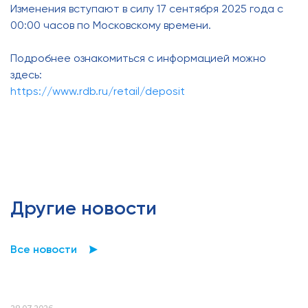
Изменения вступают в силу 17 сентября 2025 года с
00:00 часов по Московскому времени.
Подробнее ознакомиться с информацией можно
здесь:
https://www.rdb.ru/retail/deposit
Другие новости
Все новости