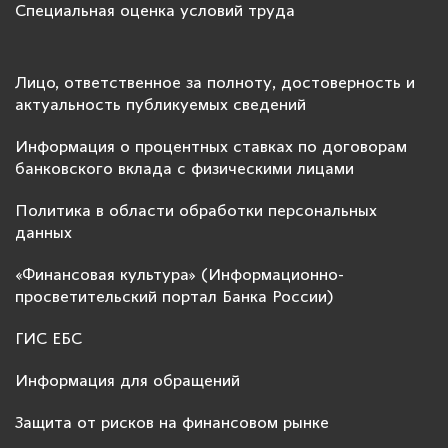
Специальная оценка условий труда
Лицо, ответственное за полноту, достоверность и
актуальность публикуемых сведений
Информация о процентных ставках по договорам
банковского вклада с физическими лицами
Политика в области обработки персональных
данных
«Финансовая культура» (Информационно-
просветительский портал Банка России)
ГИС ЕБС
Информация для обращений
Защита от рисков на финансовом рынке