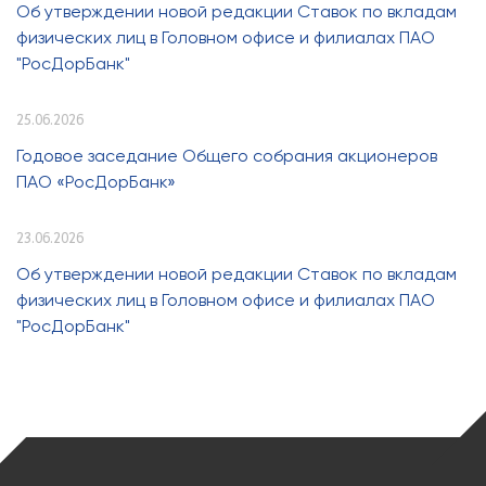
Об утверждении новой редакции Ставок по вкладам
физических лиц в Головном офисе и филиалах ПАО
"РосДорБанк"
25.06.2026
Годовое заседание Общего собрания акционеров
ПАО «РосДорБанк»
23.06.2026
Об утверждении новой редакции Ставок по вкладам
физических лиц в Головном офисе и филиалах ПАО
"РосДорБанк"