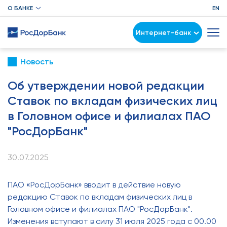
О БАНКЕ
EN
Интернет-банк
Новость
Об утверждении новой редакции
Ставок по вкладам физических лиц
в Головном офисе и филиалах ПАО
"РосДорБанк"
30.07.2025
ПАО «РосДорБанк» вводит в действие новую
редакцию Ставок по вкладам физических лиц в
Головном офисе и филиалах ПАО "РосДорБанк".
Изменения вступают в силу 31 июля 2025 года с 00.00