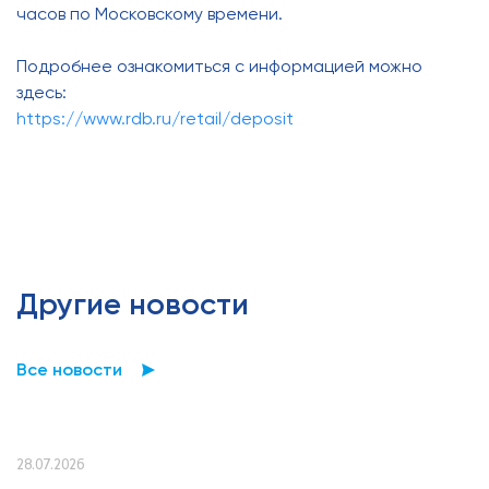
часов по Московскому времени.
Подробнее ознакомиться с информацией можно
здесь:
https://www.rdb.ru/retail/deposit
Другие новости
Все новости
28.07.2026