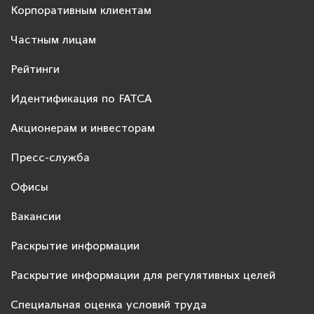
Корпоративным клиентам
Частным лицам
Рейтинги
Идентификация по FATCA
Акционерам и инвесторам
Пресс-служба
Офисы
Вакансии
Раскрытие информации
Раскрытие информации для регулятивных целей
Специальная оценка условий труда