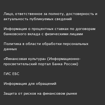
Лицо, ответственное за полноту, достоверность и
актуальность публикуемых сведений
Информация о процентных ставках по договорам
банковского вклада с физическими лицами
Политика в области обработки персональных
данных
«Финансовая культура» (Информационно-
просветительский портал Банка России)
ГИС ЕБС
Информация для обращений
Защита от рисков на финансовом рынке