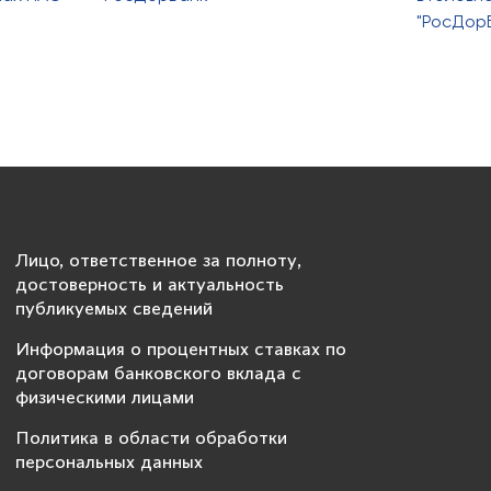
"РосДор
Лицо, ответственное за полноту,
достоверность и актуальность
публикуемых сведений
Информация о процентных ставках по
договорам банковского вклада с
физическими лицами
Политика в области обработки
персональных данных