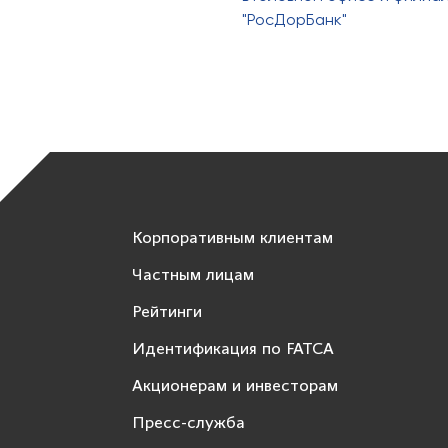
"РосДорБанк"
Корпоративным клиентам
Частным лицам
Рейтинги
Идентификация по FATCA
Акционерам и инвесторам
Пресс-служба