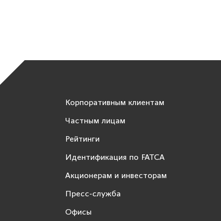
Корпоративным клиентам
Частным лицам
Рейтинги
Идентификация по FATCA
Акционерам и инвесторам
Пресс-служба
Офисы