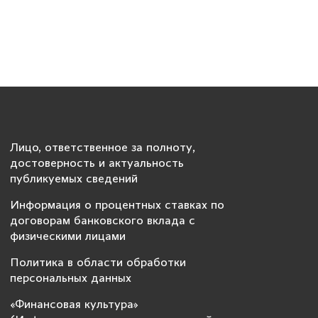
Лицо, ответственное за полноту,
достоверность и актуальность
публикуемых сведений
Информация о процентных ставках по
договорам банковского вклада с
физическими лицами
Политика в области обработки
персональных данных
«Финансовая культура»