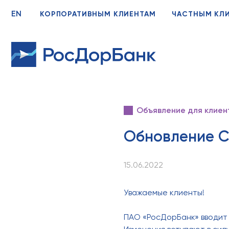
EN
КОРПОРАТИВНЫМ КЛИЕНТАМ
ЧАСТНЫМ КЛ
Объявление для клиен
Обновление С
15.06.2022
Уважаемые клиенты!
ПАО «РосДорБанк» вводит 