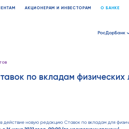
ИЕНТАМ
АКЦИОНЕРАМ И ИНВЕСТОРАМ
О БАНКЕ
РосДорБанк
тов
тавок по вкладам физических 
в действие новую редакцию Ставок по вкладам для физич