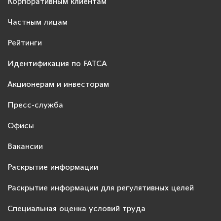
Корпоративным клиентам
Частным лицам
Рейтинги
Идентификация по FATCA
Акционерам и инвесторам
Пресс-служба
Офисы
Вакансии
Раскрытие информации
Раскрытие информации для регулятивных целей
Специальная оценка условий труда