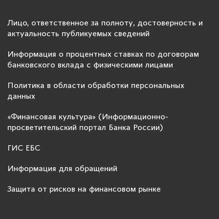
Лицо, ответственное за полноту, достоверность и
актуальность публикуемых сведений
Информация о процентных ставках по договорам
банковского вклада с физическими лицами
Политика в области обработки персональных
данных
«Финансовая культура» (Информационно-
просветительский портал Банка России)
ГИС ЕБС
Информация для обращений
Защита от рисков на финансовом рынке