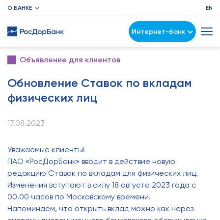
О БАНКЕ
EN
Интернет-банк
Объявление для клиентов
Обновление Ставок по вкладам
физических лиц
17.08.2023
Уважаемые клиенты!
ПАО «РосДорБанк» вводит в действие новую
редакцию Ставок по вкладам для физических лиц.
Изменения вступают в силу 18 августа 2023 года с
00.00 часов по Московскому времени.
Напоминаем, что открыть вклад можно как через