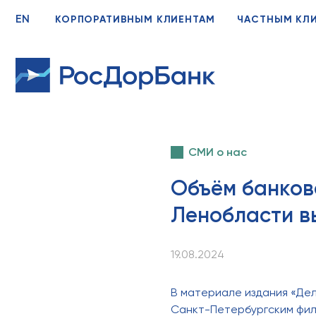
EN
КОРПОРАТИВНЫМ КЛИЕНТАМ
ЧАСТНЫМ КЛ
СМИ о нас
Объём банков
Ленобласти в
19.08.2024
В материале издания «Де
Санкт-Петербургским фил