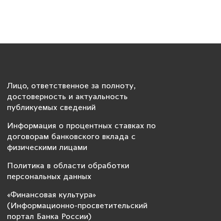
Лицо, ответственное за полноту,
достоверность и актуальность
публикуемых сведений
Информация о процентных ставках по
договорам банковского вклада с
физическими лицами
Политика в области обработки
персональных данных
«Финансовая культура»
(Информационно-просветительский
портал Банка России)