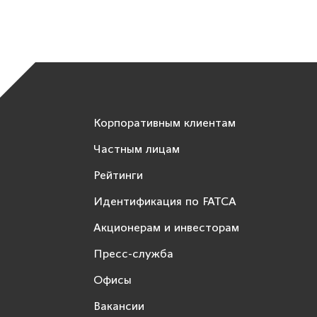
Корпоративным клиентам
Частным лицам
Рейтинги
Идентификация по FATCA
Акционерам и инвесторам
Пресс-служба
Офисы
Вакансии